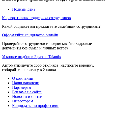
Полный день
Корпоративная поддержка сотрудников
Какой соцпакет вы предлагаете семейным сотрудникам?
Оформляйте кандидатов онлайн
Проверяйте сотрудников и подписывайте кадровые
документы без бумаг и личных встреч
Ускорьте подбор в 2 раза с Talantix
Автоматизируйте сбор откликов, настройте воронку,
собирайте аналитику в 2 клика
О компании
Наши вакансии
Партнерам
Реклама на сайте
Новости и статьи
Инвесторам
Кандидаты по профессиям