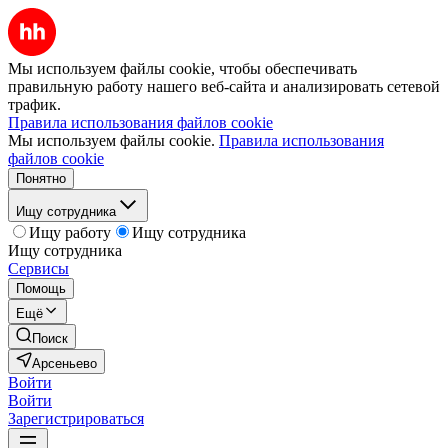
Мы используем файлы cookie, чтобы обеспечивать
правильную работу нашего веб-сайта и анализировать сетевой
трафик.
Правила использования файлов cookie
Мы используем файлы cookie.
Правила использования
файлов cookie
Понятно
Ищу сотрудника
Ищу работу
Ищу сотрудника
Ищу сотрудника
Сервисы
Помощь
Ещё
Поиск
Арсеньево
Войти
Войти
Зарегистрироваться