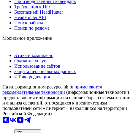
Производственный календарь
Требования к ПО
Безопасный HeadHunter
HeadHunter API
Поиск работы
Поиск по резюме
Мобильное приложение
Этика и комплаенс
Оказание услуг
Использование сайтов
Защита персональных данных
ИТ аккредитация
На информационном ресурсе hh.ru
применяются
рекомендательные технологии
(информационные технологии
предоставления информации на основе сбора, систематизации
и анализа сведений, относящихся к предпочтениям
пользователей сети «Интернет», находящихся на территории
Российской Федерации)