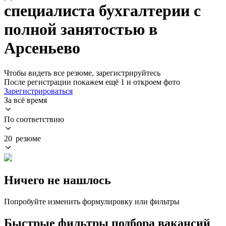
специалиста бухгалтерии с
полной занятостью в
Арсеньево
Чтобы видеть все резюме, зарегистрируйтесь
После регистрации покажем ещё 1 и откроем фото
Зарегистрироваться
За всё время
По соответствию
20 резюме
Ничего не нашлось
Попробуйте изменить формулировку или фильтры
Быстрые фильтры подбора вакансий