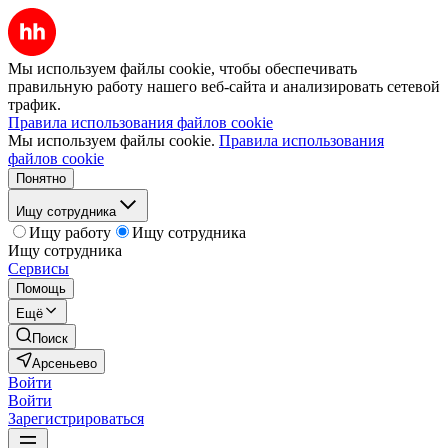
Мы используем файлы cookie, чтобы обеспечивать
правильную работу нашего веб-сайта и анализировать сетевой
трафик.
Правила использования файлов cookie
Мы используем файлы cookie.
Правила использования
файлов cookie
Понятно
Ищу сотрудника
Ищу работу
Ищу сотрудника
Ищу сотрудника
Сервисы
Помощь
Ещё
Поиск
Арсеньево
Войти
Войти
Зарегистрироваться