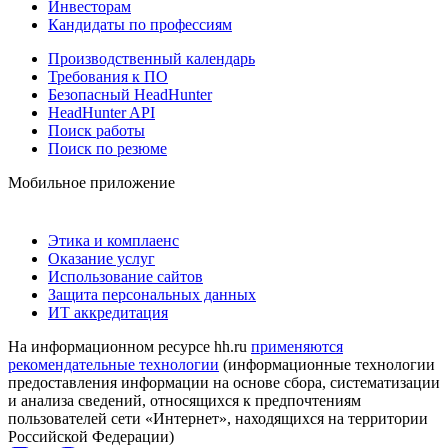
Инвесторам
Кандидаты по профессиям
Производственный календарь
Требования к ПО
Безопасный HeadHunter
HeadHunter API
Поиск работы
Поиск по резюме
Мобильное приложение
Этика и комплаенс
Оказание услуг
Использование сайтов
Защита персональных данных
ИТ аккредитация
На информационном ресурсе hh.ru
применяются
рекомендательные технологии
(информационные технологии
предоставления информации на основе сбора, систематизации
и анализа сведений, относящихся к предпочтениям
пользователей сети «Интернет», находящихся на территории
Российской Федерации)