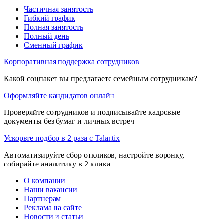
Частичная занятость
Гибкий график
Полная занятость
Полный день
Сменный график
Корпоративная поддержка сотрудников
Какой соцпакет вы предлагаете семейным сотрудникам?
Оформляйте кандидатов онлайн
Проверяйте сотрудников и подписывайте кадровые
документы без бумаг и личных встреч
Ускорьте подбор в 2 раза с Talantix
Автоматизируйте сбор откликов, настройте воронку,
собирайте аналитику в 2 клика
О компании
Наши вакансии
Партнерам
Реклама на сайте
Новости и статьи