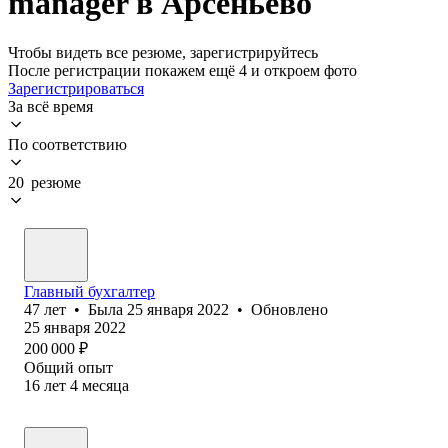
manager в Арсеньево
Чтобы видеть все резюме, зарегистрируйтесь
После регистрации покажем ещё 4 и откроем фото
Зарегистрироваться
За всё время
По соответствию
20 резюме
Главный бухгалтер
47
лет
•
Была
25 января 2022
•
Обновлено
25 января 2022
200 000
₽
Общий опыт
16
лет
4
месяца