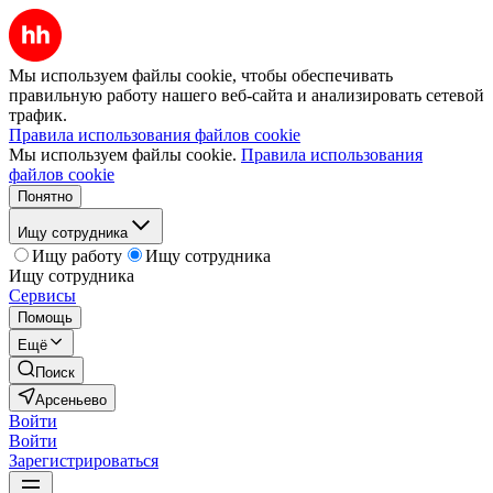
Мы используем файлы cookie, чтобы обеспечивать
правильную работу нашего веб-сайта и анализировать сетевой
трафик.
Правила использования файлов cookie
Мы используем файлы cookie.
Правила использования
файлов cookie
Понятно
Ищу сотрудника
Ищу работу
Ищу сотрудника
Ищу сотрудника
Сервисы
Помощь
Ещё
Поиск
Арсеньево
Войти
Войти
Зарегистрироваться