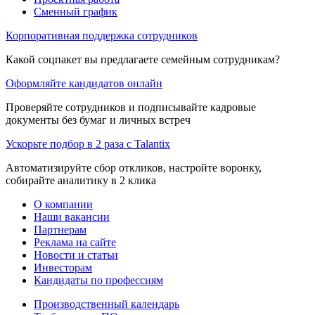
Сменный график
Корпоративная поддержка сотрудников
Какой соцпакет вы предлагаете семейным сотрудникам?
Оформляйте кандидатов онлайн
Проверяйте сотрудников и подписывайте кадровые
документы без бумаг и личных встреч
Ускорьте подбор в 2 раза с Talantix
Автоматизируйте сбор откликов, настройте воронку,
собирайте аналитику в 2 клика
О компании
Наши вакансии
Партнерам
Реклама на сайте
Новости и статьи
Инвесторам
Кандидаты по профессиям
Производственный календарь