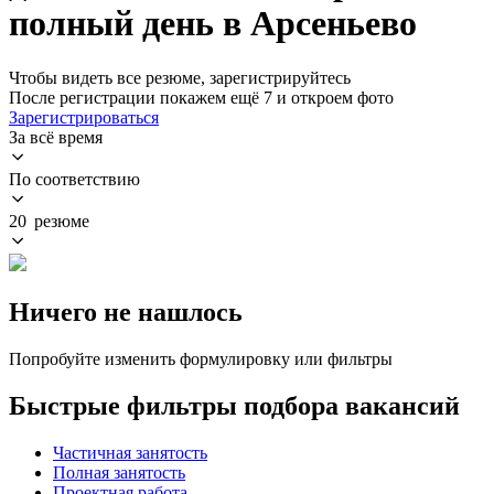
полный день в Арсеньево
Чтобы видеть все резюме, зарегистрируйтесь
После регистрации покажем ещё 7 и откроем фото
Зарегистрироваться
За всё время
По соответствию
20 резюме
Ничего не нашлось
Попробуйте изменить формулировку или фильтры
Быстрые фильтры подбора вакансий
Частичная занятость
Полная занятость
Проектная работа