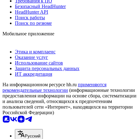
Требования к ПО
Безопасный HeadHunter
HeadHunter API
Поиск работы
Поиск по резюме
Мобильное приложение
Этика и комплаенс
Оказание услуг
Использование сайтов
Защита персональных данных
ИТ аккредитация
На информационном ресурсе hh.ru
применяются
рекомендательные технологии
(информационные технологии
предоставления информации на основе сбора, систематизации
и анализа сведений, относящихся к предпочтениям
пользователей сети «Интернет», находящихся на территории
Российской Федерации)
Русский