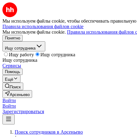
Мы используем файлы cookie, чтобы обеспечивать правильную р
Правила использования файлов cookie
Мы используем файлы cookie.
Правила использования файлов c
Понятно
Ищу сотрудника
Ищу работу
Ищу сотрудника
Ищу сотрудника
Сервисы
Помощь
Ещё
Поиск
Арсеньево
Войти
Войти
Зарегистрироваться
Поиск сотрудников в Арсеньево