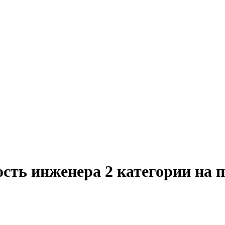
сть инженера 2 категории на 