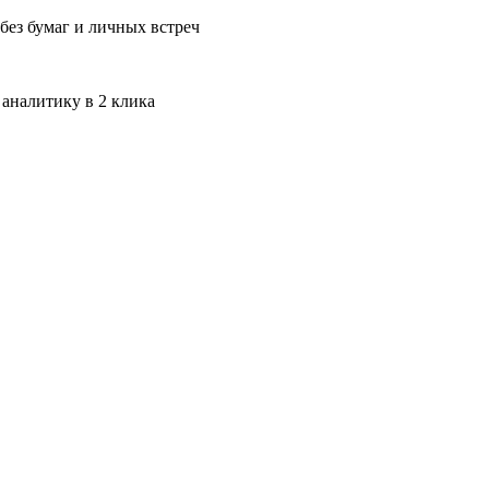
без бумаг и личных встреч
 аналитику в 2 клика