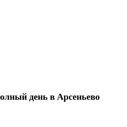
полный день в Арсеньево