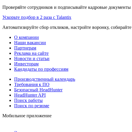
Проверяйте сотрудников и подписывайте кадровые документы 
Ускорьте подбор в 2 раза с Talantix
Автоматизируйте сбор откликов, настройте воронку, собирайте
О компании
Наши вакансии
Партнерам
Реклама на сайте
Новости и статьи
Инвесторам
Кандидаты по профессиям
Производственный календарь
Требования к ПО
Безопасный HeadHunter
HeadHunter API
Поиск работы
Поиск по резюме
Мобильное приложение