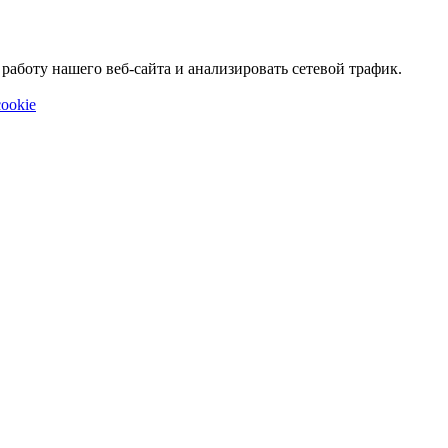
аботу нашего веб-сайта и анализировать сетевой трафик.
ookie