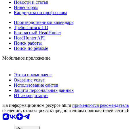
Новости и статьи
Инвесторам
Кандидаты по профессиям
Производственный календарь
Требования к ПО
Безопасный HeadHunter
HeadHunter API
Поиск работы
Поиск по резюме
Мобильное приложение
Этика и комплаенс
Оказание услуг
Использование сайтов
Защита персональных данных
ИТ аккредитация
На информационном ресурсе hh.ru
применяются рекомендатель
сведений, относящихся к предпочтениям пользователей сети «