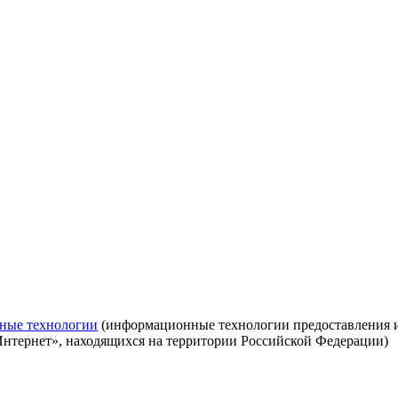
ные технологии
(информационные технологии предоставления ин
Интернет», находящихся на территории Российской Федерации)