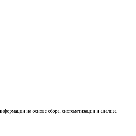
формации на основе сбора, систематизации и анализа