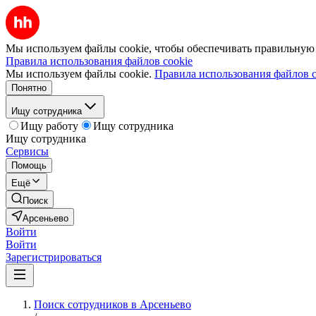
Мы используем файлы cookie, чтобы обеспечивать правильную р
Правила использования файлов cookie
Мы используем файлы cookie.
Правила использования файлов c
Понятно
Ищу сотрудника
Ищу работу
Ищу сотрудника
Ищу сотрудника
Сервисы
Помощь
Ещё
Поиск
Арсеньево
Войти
Войти
Зарегистрироваться
Поиск сотрудников в Арсеньево