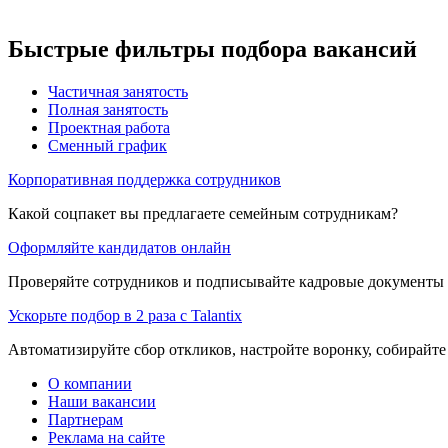
Быстрые фильтры подбора вакансий
Частичная занятость
Полная занятость
Проектная работа
Сменный график
Корпоративная поддержка сотрудников
Какой соцпакет вы предлагаете семейным сотрудникам?
Оформляйте кандидатов онлайн
Проверяйте сотрудников и подписывайте кадровые документы 
Ускорьте подбор в 2 раза с Talantix
Автоматизируйте сбор откликов, настройте воронку, собирайте
О компании
Наши вакансии
Партнерам
Реклама на сайте