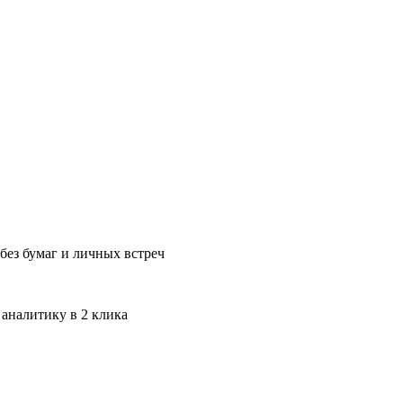
без бумаг и личных встреч
 аналитику в 2 клика