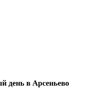
й день в Арсеньево