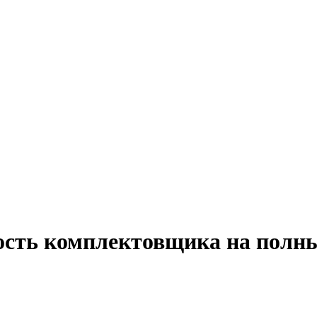
ость комплектовщика на полны