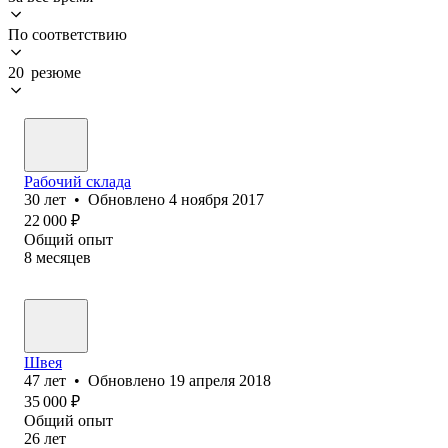
По соответствию
20 резюме
Рабочий склада
30
лет
•
Обновлено
4 ноября 2017
22 000
₽
Общий опыт
8
месяцев
Швея
47
лет
•
Обновлено
19 апреля 2018
35 000
₽
Общий опыт
26
лет