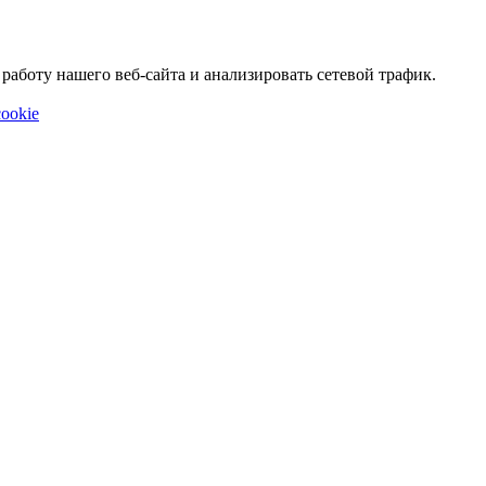
аботу нашего веб-сайта и анализировать сетевой трафик.
ookie