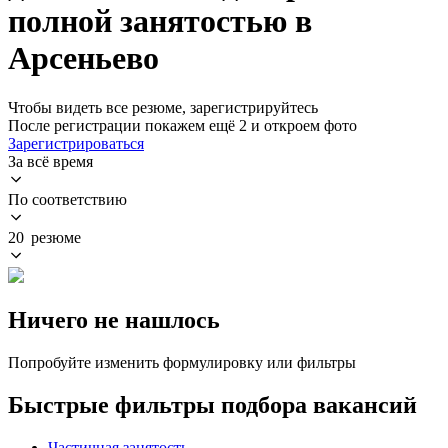
полной занятостью в
Арсеньево
Чтобы видеть все резюме, зарегистрируйтесь
После регистрации покажем ещё 2 и откроем фото
Зарегистрироваться
За всё время
По соответствию
20 резюме
Ничего не нашлось
Попробуйте изменить формулировку или фильтры
Быстрые фильтры подбора вакансий
Частичная занятость