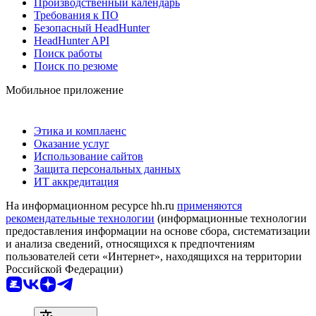
Производственный календарь
Требования к ПО
Безопасный HeadHunter
HeadHunter API
Поиск работы
Поиск по резюме
Мобильное приложение
Этика и комплаенс
Оказание услуг
Использование сайтов
Защита персональных данных
ИТ аккредитация
На информационном ресурсе hh.ru
применяются
рекомендательные технологии
(информационные технологии
предоставления информации на основе сбора, систематизации
и анализа сведений, относящихся к предпочтениям
пользователей сети «Интернет», находящихся на территории
Российской Федерации)