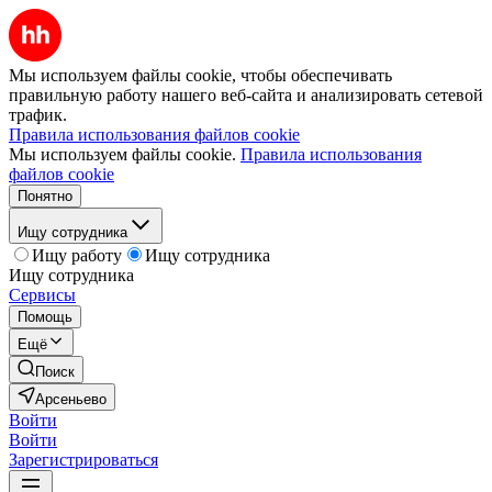
Мы используем файлы cookie, чтобы обеспечивать
правильную работу нашего веб-сайта и анализировать сетевой
трафик.
Правила использования файлов cookie
Мы используем файлы cookie.
Правила использования
файлов cookie
Понятно
Ищу сотрудника
Ищу работу
Ищу сотрудника
Ищу сотрудника
Сервисы
Помощь
Ещё
Поиск
Арсеньево
Войти
Войти
Зарегистрироваться