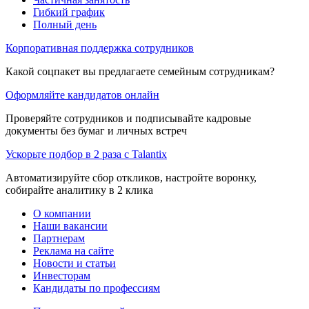
Гибкий график
Полный день
Корпоративная поддержка сотрудников
Какой соцпакет вы предлагаете семейным сотрудникам?
Оформляйте кандидатов онлайн
Проверяйте сотрудников и подписывайте кадровые
документы без бумаг и личных встреч
Ускорьте подбор в 2 раза с Talantix
Автоматизируйте сбор откликов, настройте воронку,
собирайте аналитику в 2 клика
О компании
Наши вакансии
Партнерам
Реклама на сайте
Новости и статьи
Инвесторам
Кандидаты по профессиям