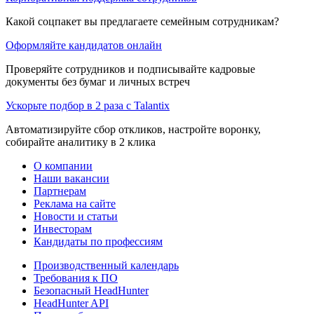
Какой соцпакет вы предлагаете семейным сотрудникам?
Оформляйте кандидатов онлайн
Проверяйте сотрудников и подписывайте кадровые
документы без бумаг и личных встреч
Ускорьте подбор в 2 раза с Talantix
Автоматизируйте сбор откликов, настройте воронку,
собирайте аналитику в 2 клика
О компании
Наши вакансии
Партнерам
Реклама на сайте
Новости и статьи
Инвесторам
Кандидаты по профессиям
Производственный календарь
Требования к ПО
Безопасный HeadHunter
HeadHunter API