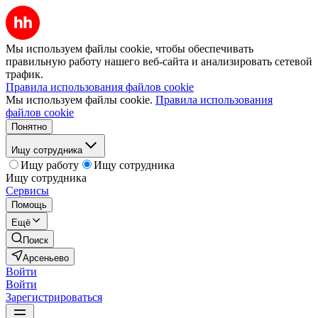
Мы используем файлы cookie, чтобы обеспечивать
правильную работу нашего веб-сайта и анализировать сетевой
трафик.
Правила использования файлов cookie
Мы используем файлы cookie.
Правила использования
файлов cookie
Понятно
Ищу сотрудника
Ищу работу
Ищу сотрудника
Ищу сотрудника
Сервисы
Помощь
Ещё
Поиск
Арсеньево
Войти
Войти
Зарегистрироваться