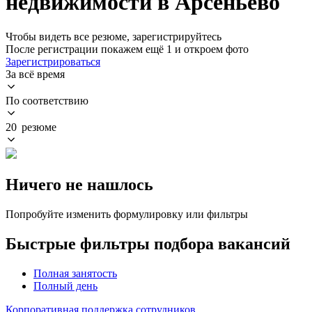
недвижимости в Арсеньево
Чтобы видеть все резюме, зарегистрируйтесь
После регистрации покажем ещё 1 и откроем фото
Зарегистрироваться
За всё время
По соответствию
20 резюме
Ничего не нашлось
Попробуйте изменить формулировку или фильтры
Быстрые фильтры подбора вакансий
Полная занятость
Полный день
Корпоративная поддержка сотрудников