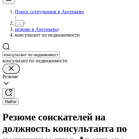
Поиск сотрудников в Арсеньево
/
/
...
резюме в Арсеньево
/
консультант по недвижимости
консультант по недвижимости
Резюме
Найти
Резюме соискателей на
должность консультанта по