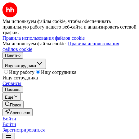
Мы используем файлы cookie, чтобы обеспечивать
правильную работу нашего веб-сайта и анализировать сетевой
трафик.
Правила использования файлов cookie
Мы используем файлы cookie.
Правила использования
файлов cookie
Понятно
Ищу сотрудника
Ищу работу
Ищу сотрудника
Ищу сотрудника
Сервисы
Помощь
Ещё
Поиск
Арсеньево
Войти
Войти
Зарегистрироваться