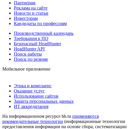
Партнерам
Реклама на сайте
Новости и статьи
Инвесторам
Кандидаты по профессиям
Производственный календарь
Требования к ПО
Безопасный HeadHunter
HeadHunter API
Поиск работы
Поиск по резюме
Мобильное приложение
Этика и комплаенс
Оказание услуг
Использование сайтов
Защита персональных данных
ИТ аккредитация
На информационном ресурсе hh.ru
применяются
рекомендательные технологии
(информационные технологии
предоставления информации на основе сбора, систематизации