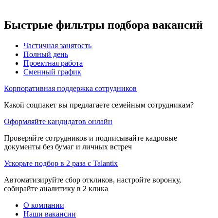
Быстрые фильтры подбора вакансий
Частичная занятость
Полный день
Проектная работа
Сменный график
Корпоративная поддержка сотрудников
Какой соцпакет вы предлагаете семейным сотрудникам?
Оформляйте кандидатов онлайн
Проверяйте сотрудников и подписывайте кадровые
документы без бумаг и личных встреч
Ускорьте подбор в 2 раза с Talantix
Автоматизируйте сбор откликов, настройте воронку,
собирайте аналитику в 2 клика
О компании
Наши вакансии