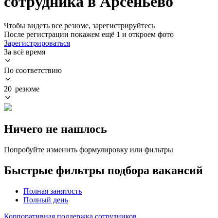
сотрудника в Арсеньево
Чтобы видеть все резюме, зарегистрируйтесь
После регистрации покажем ещё 1 и откроем фото
Зарегистрироваться
За всё время
По соответствию
20 резюме
Ничего не нашлось
Попробуйте изменить формулировку или фильтры
Быстрые фильтры подбора вакансий
Полная занятость
Полный день
Корпоративная поддержка сотрудников