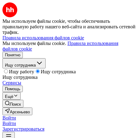
Мы используем файлы cookie, чтобы обеспечивать
правильную работу нашего веб-сайта и анализировать сетевой
трафик.
Правила использования файлов cookie
Мы используем файлы cookie.
Правила использования
файлов cookie
Понятно
Ищу сотрудника
Ищу работу
Ищу сотрудника
Ищу сотрудника
Сервисы
Помощь
Ещё
Поиск
Арсеньево
Войти
Войти
Зарегистрироваться