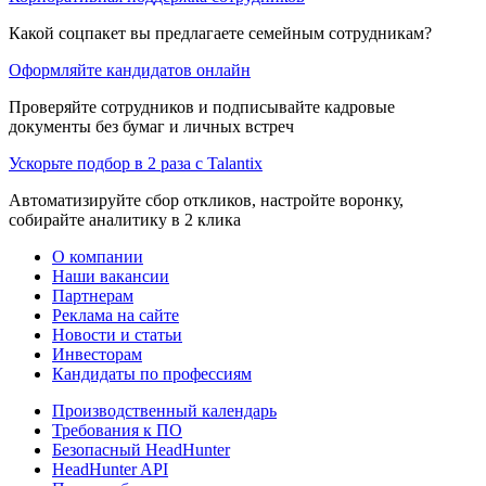
Какой соцпакет вы предлагаете семейным сотрудникам?
Оформляйте кандидатов онлайн
Проверяйте сотрудников и подписывайте кадровые
документы без бумаг и личных встреч
Ускорьте подбор в 2 раза с Talantix
Автоматизируйте сбор откликов, настройте воронку,
собирайте аналитику в 2 клика
О компании
Наши вакансии
Партнерам
Реклама на сайте
Новости и статьи
Инвесторам
Кандидаты по профессиям
Производственный календарь
Требования к ПО
Безопасный HeadHunter
HeadHunter API