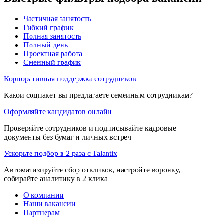
Частичная занятость
Гибкий график
Полная занятость
Полный день
Проектная работа
Сменный график
Корпоративная поддержка сотрудников
Какой соцпакет вы предлагаете семейным сотрудникам?
Оформляйте кандидатов онлайн
Проверяйте сотрудников и подписывайте кадровые
документы без бумаг и личных встреч
Ускорьте подбор в 2 раза с Talantix
Автоматизируйте сбор откликов, настройте воронку,
собирайте аналитику в 2 клика
О компании
Наши вакансии
Партнерам