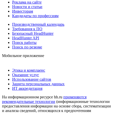
Реклама на сайте
Новости и статьи
Инвесторам
Кандидаты по профессиям
Производственный календарь
Требования к ПО
Безопасный HeadHunter
HeadHunter API
Поиск работы
Поиск по резюме
Мобильное приложение
Этика и комплаенс
Оказание услуг
Использование сайтов
Защита персональных данных
ИТ аккредитация
На информационном ресурсе hh.ru
применяются
рекомендательные технологии
(информационные технологии
предоставления информации на основе сбора, систематизации
и анализа сведений, относящихся к предпочтениям