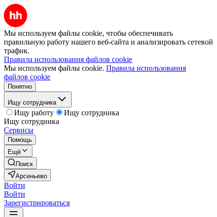
Мы используем файлы cookie, чтобы обеспечивать
правильную работу нашего веб-сайта и анализировать сетевой
трафик.
Правила использования файлов cookie
Мы используем файлы cookie.
Правила использования
файлов cookie
Понятно
Ищу сотрудника
Ищу работу
Ищу сотрудника
Ищу сотрудника
Сервисы
Помощь
Ещё
Поиск
Арсеньево
Войти
Войти
Зарегистрироваться