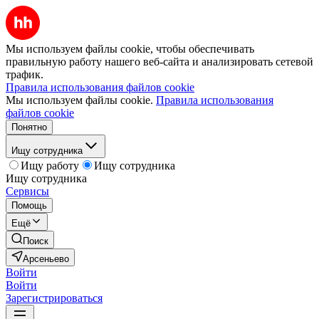
Мы используем файлы cookie, чтобы обеспечивать
правильную работу нашего веб-сайта и анализировать сетевой
трафик.
Правила использования файлов cookie
Мы используем файлы cookie.
Правила использования
файлов cookie
Понятно
Ищу сотрудника
Ищу работу
Ищу сотрудника
Ищу сотрудника
Сервисы
Помощь
Ещё
Поиск
Арсеньево
Войти
Войти
Зарегистрироваться