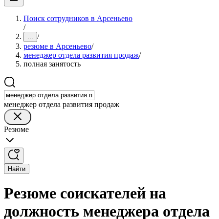
Поиск сотрудников в Арсеньево
/
/
...
резюме в Арсеньево
/
менеджер отдела развития продаж
/
полная занятость
менеджер отдела развития продаж
Резюме
Найти
Резюме соискателей на
должность менеджера отдела