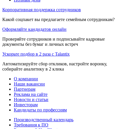
Корпоративная поддержка сотрудников
Какой соцпакет вы предлагаете семейным сотрудникам?
Оформляйте кандидатов онлайн
Проверяйте сотрудников и подписывайте кадровые
документы без бумаг и личных встреч
Ускорьте подбор в 2 раза с Talantix
Автоматизируйте сбор откликов, настройте воронку,
собирайте аналитику в 2 клика
О компании
Наши вакансии
Партнерам
Реклама на сайте
Новости и статьи
Инвесторам
Кандидаты по профессиям
Производственный календарь
Требования к ПО