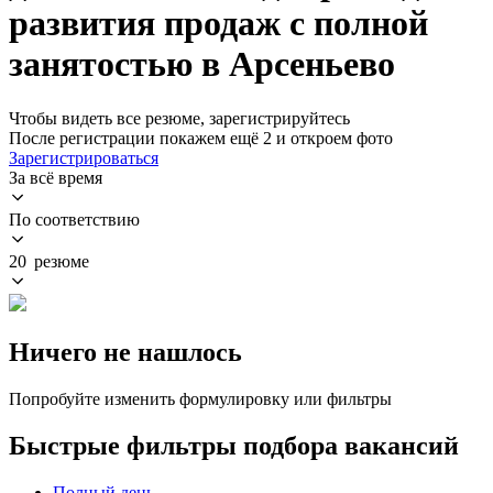
развития продаж с полной
занятостью в Арсеньево
Чтобы видеть все резюме, зарегистрируйтесь
После регистрации покажем ещё 2 и откроем фото
Зарегистрироваться
За всё время
По соответствию
20 резюме
Ничего не нашлось
Попробуйте изменить формулировку или фильтры
Быстрые фильтры подбора вакансий
Полный день