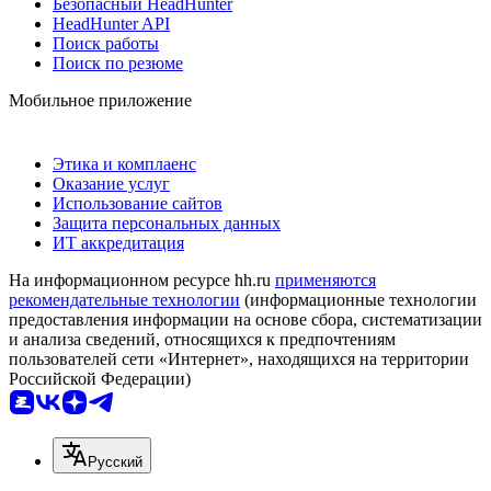
Безопасный HeadHunter
HeadHunter API
Поиск работы
Поиск по резюме
Мобильное приложение
Этика и комплаенс
Оказание услуг
Использование сайтов
Защита персональных данных
ИТ аккредитация
На информационном ресурсе hh.ru
применяются
рекомендательные технологии
(информационные технологии
предоставления информации на основе сбора, систематизации
и анализа сведений, относящихся к предпочтениям
пользователей сети «Интернет», находящихся на территории
Российской Федерации)
Русский