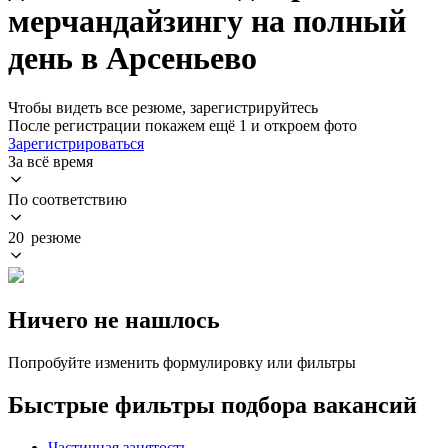
мерчандайзингу на полный
день в Арсеньево
Чтобы видеть все резюме, зарегистрируйтесь
После регистрации покажем ещё 1 и откроем фото
Зарегистрироваться
За всё время
По соответствию
20 резюме
Ничего не нашлось
Попробуйте изменить формулировку или фильтры
Быстрые фильтры подбора вакансий
Частичная занятость