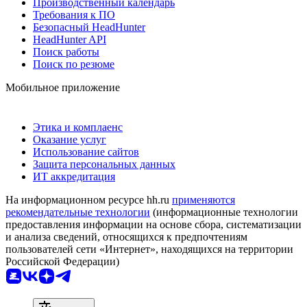
Производственный календарь
Требования к ПО
Безопасный HeadHunter
HeadHunter API
Поиск работы
Поиск по резюме
Мобильное приложение
Этика и комплаенс
Оказание услуг
Использование сайтов
Защита персональных данных
ИТ аккредитация
На информационном ресурсе hh.ru
применяются
рекомендательные технологии
(информационные технологии
предоставления информации на основе сбора, систематизации
и анализа сведений, относящихся к предпочтениям
пользователей сети «Интернет», находящихся на территории
Российской Федерации)