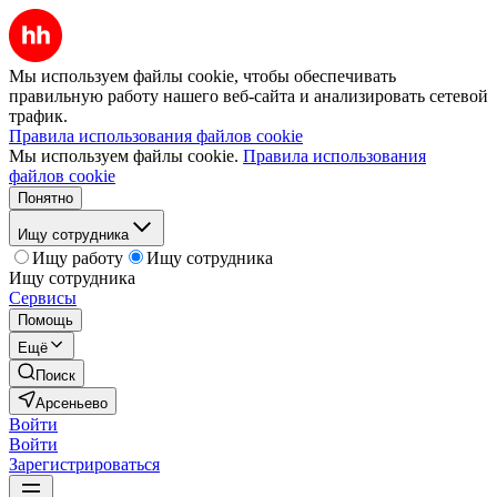
Мы используем файлы cookie, чтобы обеспечивать
правильную работу нашего веб-сайта и анализировать сетевой
трафик.
Правила использования файлов cookie
Мы используем файлы cookie.
Правила использования
файлов cookie
Понятно
Ищу сотрудника
Ищу работу
Ищу сотрудника
Ищу сотрудника
Сервисы
Помощь
Ещё
Поиск
Арсеньево
Войти
Войти
Зарегистрироваться