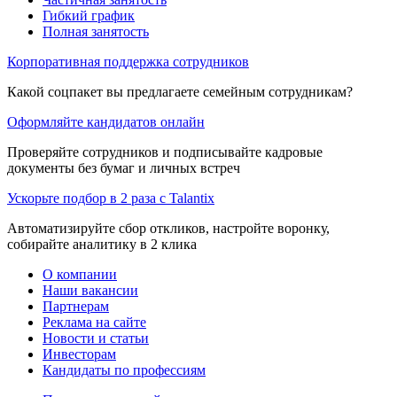
Гибкий график
Полная занятость
Корпоративная поддержка сотрудников
Какой соцпакет вы предлагаете семейным сотрудникам?
Оформляйте кандидатов онлайн
Проверяйте сотрудников и подписывайте кадровые
документы без бумаг и личных встреч
Ускорьте подбор в 2 раза с Talantix
Автоматизируйте сбор откликов, настройте воронку,
собирайте аналитику в 2 клика
О компании
Наши вакансии
Партнерам
Реклама на сайте
Новости и статьи
Инвесторам
Кандидаты по профессиям