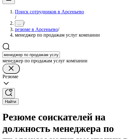
Поиск сотрудников в Арсеньево
/
/
...
резюме в Арсеньево
/
менеджер по продажам услуг компании
менеджер по продажам услуг компании
Резюме
Найти
Резюме соискателей на
должность менеджера по