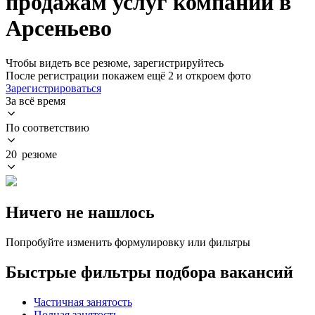
продажам услуг компании в
Арсеньево
Чтобы видеть все резюме, зарегистрируйтесь
После регистрации покажем ещё 2 и откроем фото
Зарегистрироваться
За всё время
По соответствию
20 резюме
Ничего не нашлось
Попробуйте изменить формулировку или фильтры
Быстрые фильтры подбора вакансий
Частичная занятость
Полная занятость