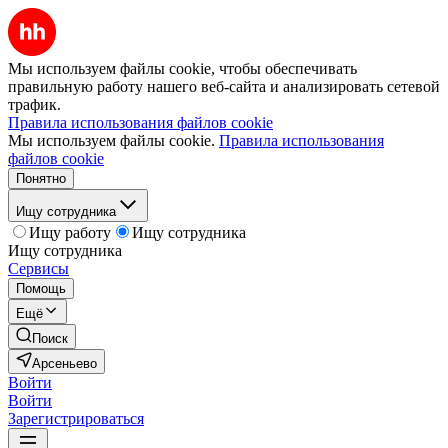
Мы используем файлы cookie, чтобы обеспечивать
правильную работу нашего веб-сайта и анализировать сетевой
трафик.
Правила использования файлов cookie
Мы используем файлы cookie.
Правила использования
файлов cookie
Понятно
Ищу сотрудника
Ищу работу
Ищу сотрудника
Ищу сотрудника
Сервисы
Помощь
Ещё
Поиск
Арсеньево
Войти
Войти
Зарегистрироваться