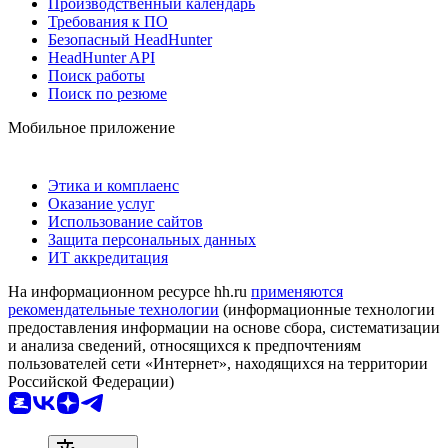
Производственный календарь
Требования к ПО
Безопасный HeadHunter
HeadHunter API
Поиск работы
Поиск по резюме
Мобильное приложение
Этика и комплаенс
Оказание услуг
Использование сайтов
Защита персональных данных
ИТ аккредитация
На информационном ресурсе hh.ru
применяются
рекомендательные технологии
(информационные технологии
предоставления информации на основе сбора, систематизации
и анализа сведений, относящихся к предпочтениям
пользователей сети «Интернет», находящихся на территории
Российской Федерации)