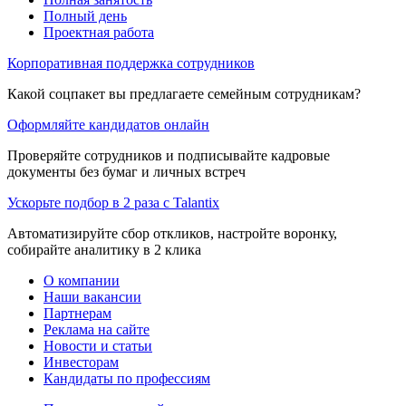
Полный день
Проектная работа
Корпоративная поддержка сотрудников
Какой соцпакет вы предлагаете семейным сотрудникам?
Оформляйте кандидатов онлайн
Проверяйте сотрудников и подписывайте кадровые
документы без бумаг и личных встреч
Ускорьте подбор в 2 раза с Talantix
Автоматизируйте сбор откликов, настройте воронку,
собирайте аналитику в 2 клика
О компании
Наши вакансии
Партнерам
Реклама на сайте
Новости и статьи
Инвесторам
Кандидаты по профессиям