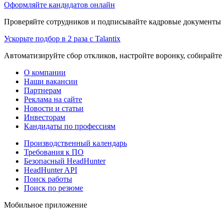
Оформляйте кандидатов онлайн
Проверяйте сотрудников и подписывайте кадровые документы 
Ускорьте подбор в 2 раза с Talantix
Автоматизируйте сбор откликов, настройте воронку, собирайте
О компании
Наши вакансии
Партнерам
Реклама на сайте
Новости и статьи
Инвесторам
Кандидаты по профессиям
Производственный календарь
Требования к ПО
Безопасный HeadHunter
HeadHunter API
Поиск работы
Поиск по резюме
Мобильное приложение