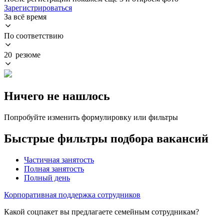
Зарегистрироваться
За всё время
По соответствию
20 резюме
Ничего не нашлось
Попробуйте изменить формулировку или фильтры
Быстрые фильтры подбора вакансий
Частичная занятость
Полная занятость
Полный день
Корпоративная поддержка сотрудников
Какой соцпакет вы предлагаете семейным сотрудникам?