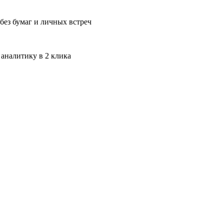
без бумаг и личных встреч
 аналитику в 2 клика