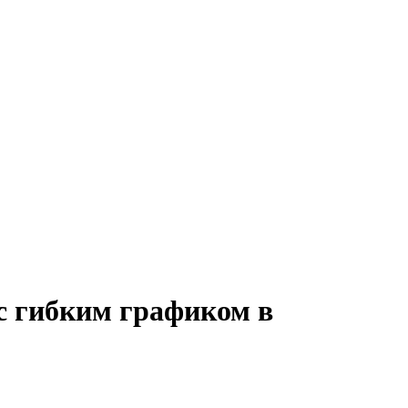
с гибким графиком в