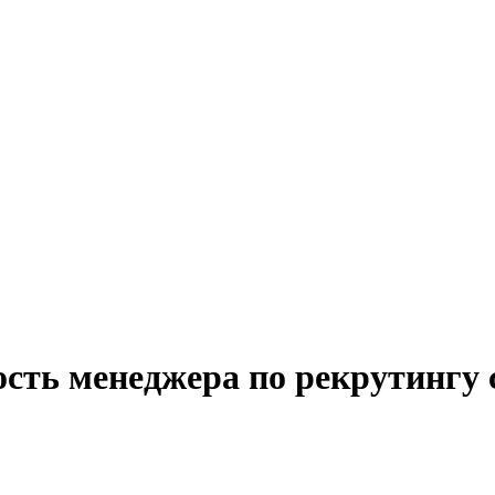
ость менеджера по рекрутингу 