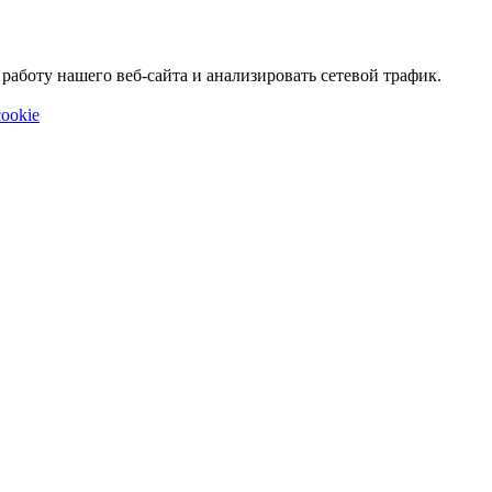
аботу нашего веб-сайта и анализировать сетевой трафик.
ookie