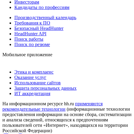
Инвесторам
Кандидаты по профессиям
Производственный календарь
Требования к ПО
Безопасный HeadHunter
HeadHunter API
Поиск работы
Поиск по резюме
Мобильное приложение
Этика и комплаенс
Оказание услуг
Использование сайтов
Защита персональных данных
ИТ аккредитация
На информационном ресурсе hh.ru
применяются
рекомендательные технологии
(информационные технологии
предоставления информации на основе сбора, систематизации
и анализа сведений, относящихся к предпочтениям
пользователей сети «Интернет», находящихся на территории
Российской Федерации)