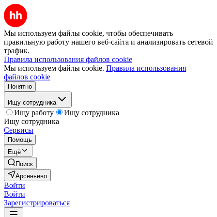
Мы используем файлы cookie, чтобы обеспечивать
правильную работу нашего веб-сайта и анализировать сетевой
трафик.
Правила использования файлов cookie
Мы используем файлы cookie.
Правила использования
файлов cookie
Понятно
Ищу сотрудника
Ищу работу
Ищу сотрудника
Ищу сотрудника
Сервисы
Помощь
Ещё
Поиск
Арсеньево
Войти
Войти
Зарегистрироваться