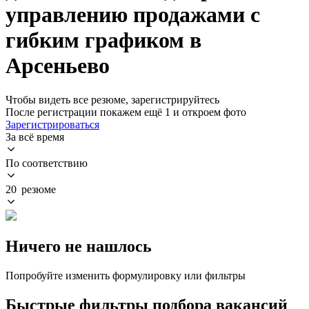
управлению продажами с
гибким графиком в
Арсеньево
Чтобы видеть все резюме, зарегистрируйтесь
После регистрации покажем ещё 1 и откроем фото
Зарегистрироваться
За всё время
По соответствию
20 резюме
Ничего не нашлось
Попробуйте изменить формулировку или фильтры
Быстрые фильтры подбора вакансий