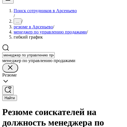
Поиск сотрудников в Арсеньево
/
/
...
резюме в Арсеньево
/
менеджер по управлению продажами
/
гибкий график
менеджер по управлению продажами
Резюме
Найти
Резюме соискателей на
должность менеджера по