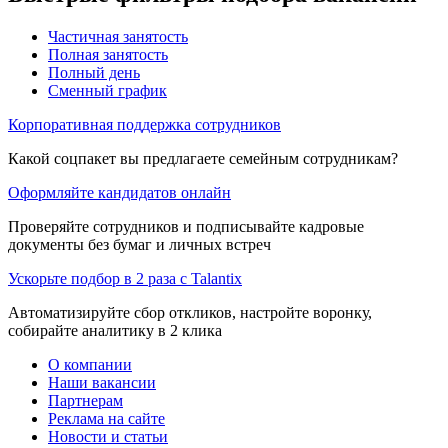
Частичная занятость
Полная занятость
Полный день
Сменный график
Корпоративная поддержка сотрудников
Какой соцпакет вы предлагаете семейным сотрудникам?
Оформляйте кандидатов онлайн
Проверяйте сотрудников и подписывайте кадровые
документы без бумаг и личных встреч
Ускорьте подбор в 2 раза с Talantix
Автоматизируйте сбор откликов, настройте воронку,
собирайте аналитику в 2 клика
О компании
Наши вакансии
Партнерам
Реклама на сайте
Новости и статьи