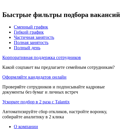
Быстрые фильтры подбора вакансий
Сменный график
Гибкий график
Частичная занятость
Полная занятость
Полный день
Корпоративная поддержка сотрудников
Какой соцпакет вы предлагаете семейным сотрудникам?
Оформляйте кандидатов онлайн
Проверяйте сотрудников и подписывайте кадровые
документы без бумаг и личных встреч
Ускорьте подбор в 2 раза с Talantix
Автоматизируйте сбор откликов, настройте воронку,
собирайте аналитику в 2 клика
О компании