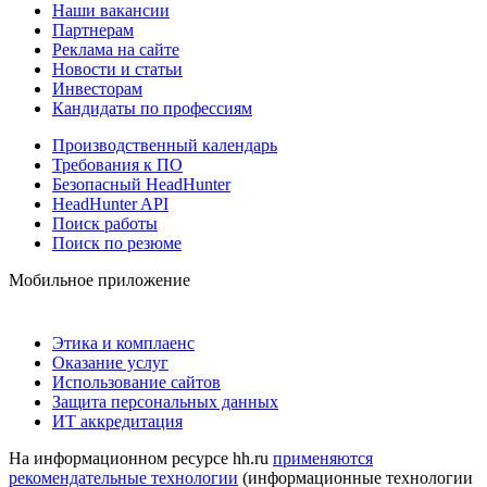
Наши вакансии
Партнерам
Реклама на сайте
Новости и статьи
Инвесторам
Кандидаты по профессиям
Производственный календарь
Требования к ПО
Безопасный HeadHunter
HeadHunter API
Поиск работы
Поиск по резюме
Мобильное приложение
Этика и комплаенс
Оказание услуг
Использование сайтов
Защита персональных данных
ИТ аккредитация
На информационном ресурсе hh.ru
применяются
рекомендательные технологии
(информационные технологии