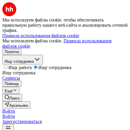
Мы используем файлы cookie, чтобы обеспечивать
правильную работу нашего веб-сайта и анализировать сетевой
трафик.
Правила использования файлов cookie
Мы используем файлы cookie.
Правила использования
файлов cookie
Понятно
Ищу сотрудника
Ищу работу
Ищу сотрудника
Ищу сотрудника
Сервисы
Помощь
Ещё
Поиск
Арсеньево
Войти
Войти
Зарегистрироваться