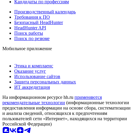
Кандидаты по профессиям
Производственный календарь
Требования к ПО
Безопасный HeadHunter
HeadHunter API
Поиск работы
Поиск по резюме
Мобильное приложение
Этика и комплаенс
Оказание услуг
Использование сайтов
Защита персональных данных
ИТ аккредитация
На информационном ресурсе hh.ru
применяются
рекомендательные технологии
(информационные технологии
предоставления информации на основе сбора, систематизации
и анализа сведений, относящихся к предпочтениям
пользователей сети «Интернет», находящихся на территории
Российской Федерации)