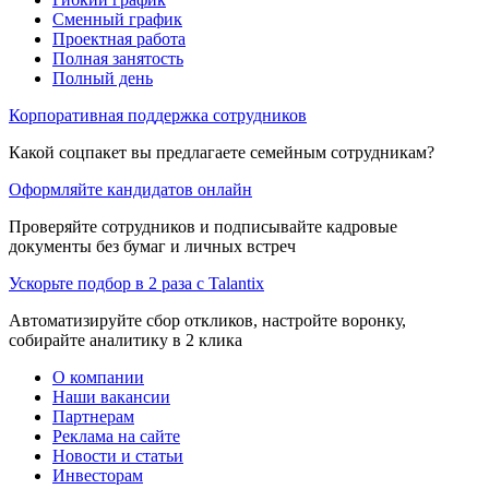
Сменный график
Проектная работа
Полная занятость
Полный день
Корпоративная поддержка сотрудников
Какой соцпакет вы предлагаете семейным сотрудникам?
Оформляйте кандидатов онлайн
Проверяйте сотрудников и подписывайте кадровые
документы без бумаг и личных встреч
Ускорьте подбор в 2 раза с Talantix
Автоматизируйте сбор откликов, настройте воронку,
собирайте аналитику в 2 клика
О компании
Наши вакансии
Партнерам
Реклама на сайте
Новости и статьи
Инвесторам