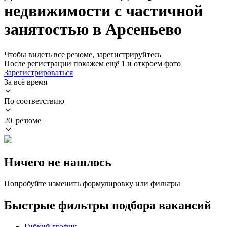
недвижимости с частичной
занятостью в Арсеньево
Чтобы видеть все резюме, зарегистрируйтесь
После регистрации покажем ещё 1 и откроем фото
Зарегистрироваться
За всё время
По соответствию
20 резюме
Ничего не нашлось
Попробуйте изменить формулировку или фильтры
Быстрые фильтры подбора вакансий
Гибкий график