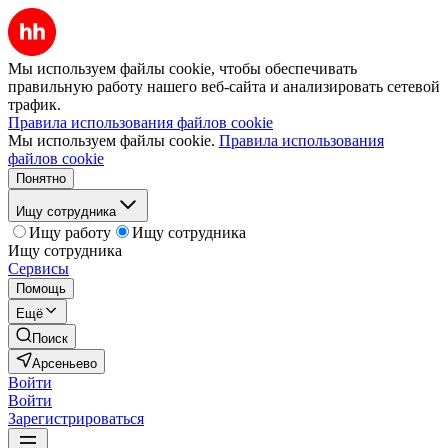
Мы используем файлы cookie, чтобы обеспечивать
правильную работу нашего веб-сайта и анализировать сетевой
трафик.
Правила использования файлов cookie
Мы используем файлы cookie.
Правила использования
файлов cookie
Понятно
Ищу сотрудника
Ищу работу
Ищу сотрудника
Ищу сотрудника
Сервисы
Помощь
Ещё
Поиск
Арсеньево
Войти
Войти
Зарегистрироваться