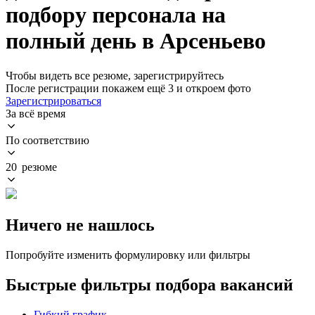
подбору персонала на
полный день в Арсеньево
Чтобы видеть все резюме, зарегистрируйтесь
После регистрации покажем ещё 3 и откроем фото
Зарегистрироваться
За всё время
По соответствию
20 резюме
Ничего не нашлось
Попробуйте изменить формулировку или фильтры
Быстрые фильтры подбора вакансий
Гибкий график