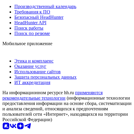
Производственный календарь
Требования к ПО
Безопасный HeadHunter
HeadHunter API
Поиск работы
Поиск по резюме
Мобильное приложение
Этика и комплаенс
Оказание услуг
Использование сайтов
Защита персональных данных
ИТ аккредитация
На информационном ресурсе hh.ru
применяются
рекомендательные технологии
(информационные технологии
предоставления информации на основе сбора, систематизации
и анализа сведений, относящихся к предпочтениям
пользователей сети «Интернет», находящихся на территории
Российской Федерации)