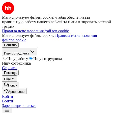
Мы используем файлы cookie, чтобы обеспечивать
правильную работу нашего веб-сайта и анализировать сетевой
трафик.
Правила использования файлов cookie
Мы используем файлы cookie.
Правила использования
файлов cookie
Понятно
Ищу сотрудника
Ищу работу
Ищу сотрудника
Ищу сотрудника
Сервисы
Помощь
Ещё
Поиск
Арсеньево
Войти
Войти
Зарегистрироваться