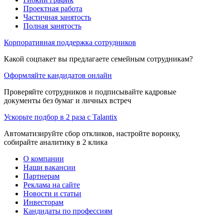
Проектная работа
Частичная занятость
Полная занятость
Корпоративная поддержка сотрудников
Какой соцпакет вы предлагаете семейным сотрудникам?
Оформляйте кандидатов онлайн
Проверяйте сотрудников и подписывайте кадровые
документы без бумаг и личных встреч
Ускорьте подбор в 2 раза с Talantix
Автоматизируйте сбор откликов, настройте воронку,
собирайте аналитику в 2 клика
О компании
Наши вакансии
Партнерам
Реклама на сайте
Новости и статьи
Инвесторам
Кандидаты по профессиям