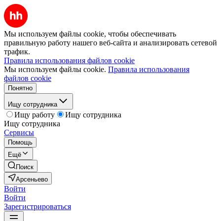
Мы используем файлы cookie, чтобы обеспечивать
правильную работу нашего веб-сайта и анализировать сетевой
трафик.
Правила использования файлов cookie
Мы используем файлы cookie.
Правила использования
файлов cookie
Понятно
Ищу сотрудника
Ищу работу
Ищу сотрудника
Ищу сотрудника
Сервисы
Помощь
Ещё
Поиск
Арсеньево
Войти
Войти
Зарегистрироваться