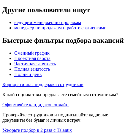
Другие пользователи ищут
ведущий менеджер по продажам
менеджер по продажам и работе с клиентами
Быстрые фильтры подбора вакансий
Сменный график
Проектная работа
Частичная занятость
Полная занятость
Полный день
Корпоративная поддержка сотрудников
Какой соцпакет вы предлагаете семейным сотрудникам?
Оформляйте кандидатов онлайн
Проверяйте сотрудников и подписывайте кадровые
документы без бумаг и личных встреч
Ускорьте подбор в 2 раза с Talantix