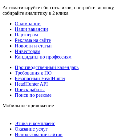
Автоматизируйте сбор откликов, настройте воронку,
собирайте аналитику в 2 клика
О компании
Наши вакансии
Партнерам
Реклама на сайте
Новости и статьи
Инвесторам
Кандидаты по профессиям
Производственный календарь
Требования к ПО
Безопасный HeadHunter
HeadHunter API
Поиск работы
Поиск по резюме
Мобильное приложение
Этика и комплаенс
Оказание услуг
Использование сайтов