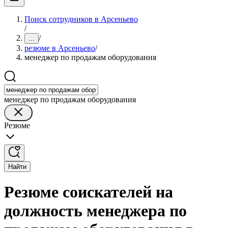
Поиск сотрудников в Арсеньево
/
/
...
резюме в Арсеньево
/
менеджер по продажам оборудования
менеджер по продажам оборудования
Резюме
Найти
Резюме соискателей на
должность менеджера по