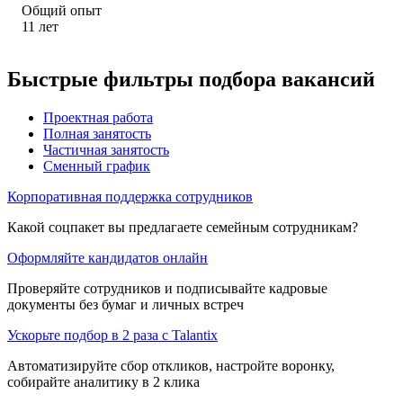
Общий опыт
11
лет
Быстрые фильтры подбора вакансий
Проектная работа
Полная занятость
Частичная занятость
Сменный график
Корпоративная поддержка сотрудников
Какой соцпакет вы предлагаете семейным сотрудникам?
Оформляйте кандидатов онлайн
Проверяйте сотрудников и подписывайте кадровые
документы без бумаг и личных встреч
Ускорьте подбор в 2 раза с Talantix
Автоматизируйте сбор откликов, настройте воронку,
собирайте аналитику в 2 клика