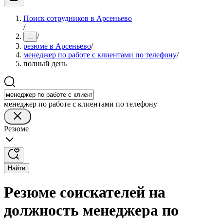
Поиск сотрудников в Арсеньево
/
/
...
резюме в Арсеньево
/
менеджер по работе с клиентами по телефону
/
полный день
менеджер по работе с клиентами по телефону
Резюме
Найти
Резюме соискателей на
должность менеджера по