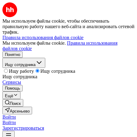
Мы используем файлы cookie, чтобы обеспечивать
правильную работу нашего веб-сайта и анализировать сетевой
трафик.
Правила использования файлов cookie
Мы используем файлы cookie.
Правила использования
файлов cookie
Понятно
Ищу сотрудника
Ищу работу
Ищу сотрудника
Ищу сотрудника
Сервисы
Помощь
Ещё
Поиск
Арсеньево
Войти
Войти
Зарегистрироваться