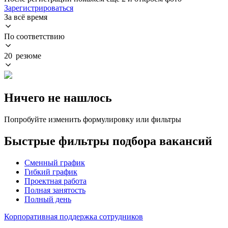
Зарегистрироваться
За всё время
По соответствию
20 резюме
Ничего не нашлось
Попробуйте изменить формулировку или фильтры
Быстрые фильтры подбора вакансий
Сменный график
Гибкий график
Проектная работа
Полная занятость
Полный день
Корпоративная поддержка сотрудников