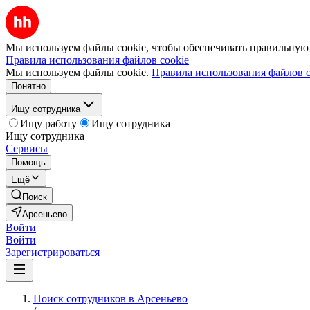
Мы используем файлы cookie, чтобы обеспечивать правильную р
Правила использования файлов cookie
Мы используем файлы cookie.
Правила использования файлов c
Понятно
Ищу сотрудника
Ищу работу
Ищу сотрудника
Ищу сотрудника
Сервисы
Помощь
Ещё
Поиск
Арсеньево
Войти
Войти
Зарегистрироваться
Поиск сотрудников в Арсеньево