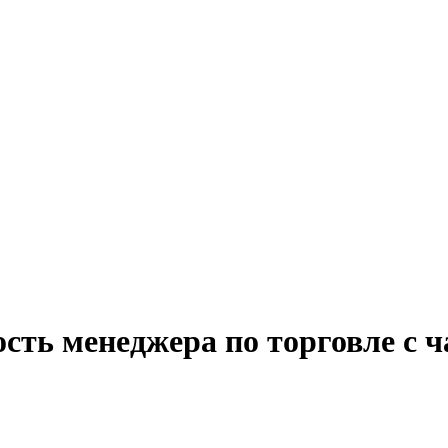
сть менеджера по торговле с 