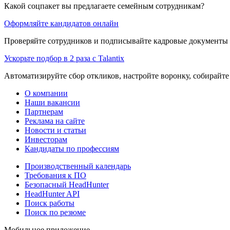
Какой соцпакет вы предлагаете семейным сотрудникам?
Оформляйте кандидатов онлайн
Проверяйте сотрудников и подписывайте кадровые документы 
Ускорьте подбор в 2 раза с Talantix
Автоматизируйте сбор откликов, настройте воронку, собирайте
О компании
Наши вакансии
Партнерам
Реклама на сайте
Новости и статьи
Инвесторам
Кандидаты по профессиям
Производственный календарь
Требования к ПО
Безопасный HeadHunter
HeadHunter API
Поиск работы
Поиск по резюме
Мобильное приложение