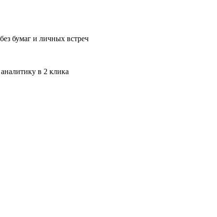
без бумаг и личных встреч
 аналитику в 2 клика