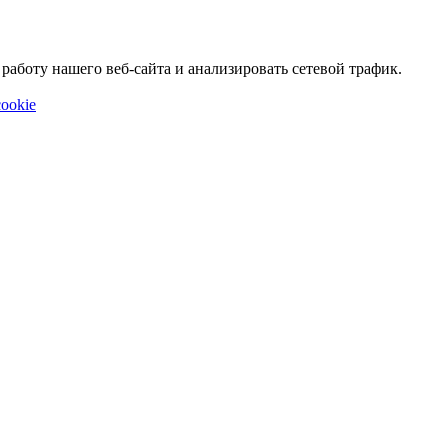
аботу нашего веб-сайта и анализировать сетевой трафик.
ookie