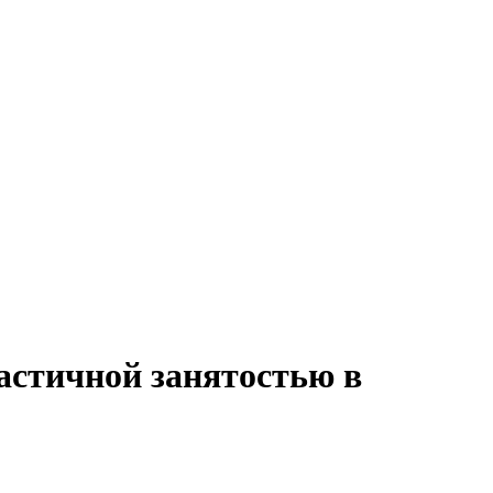
частичной занятостью в