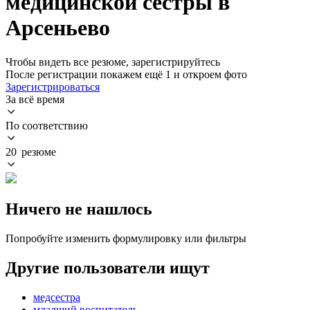
медицинской сестры в
Арсеньево
Чтобы видеть все резюме, зарегистрируйтесь
После регистрации покажем ещё 1 и откроем фото
Зарегистрироваться
За всё время
По соответствию
20 резюме
Ничего не нашлось
Попробуйте изменить формулировку или фильтры
Другие пользователи ищут
медсестра
младший воспитатель