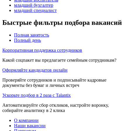
младший бухгалтер
младший специалист
Быстрые фильтры подбора вакансий
Полная занятость
Полный день
Корпоративная поддержка сотрудников
Какой соцпакет вы предлагаете семейным сотрудникам?
Оформляйте кандидатов онлайн
Проверяйте сотрудников и подписывайте кадровые
документы без бумаг и личных встреч
Ускорьте подбор в 2 раза с Talantix
Автоматизируйте сбор откликов, настройте воронку,
собирайте аналитику в 2 клика
О компании
Наши вакансии
Партнерам