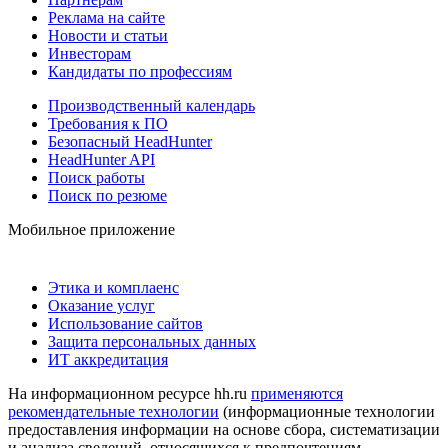
Реклама на сайте
Новости и статьи
Инвесторам
Кандидаты по профессиям
Производственный календарь
Требования к ПО
Безопасный HeadHunter
HeadHunter API
Поиск работы
Поиск по резюме
Мобильное приложение
Этика и комплаенс
Оказание услуг
Использование сайтов
Защита персональных данных
ИТ аккредитация
На информационном ресурсе hh.ru
применяются
рекомендательные технологии
(информационные технологии
предоставления информации на основе сбора, систематизации
и анализа сведений, относящихся к предпочтениям