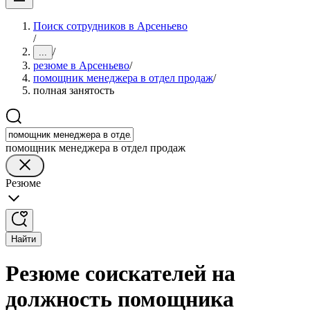
Поиск сотрудников в Арсеньево
/
/
...
резюме в Арсеньево
/
помощник менеджера в отдел продаж
/
полная занятость
помощник менеджера в отдел продаж
Резюме
Найти
Резюме соискателей на
должность помощника