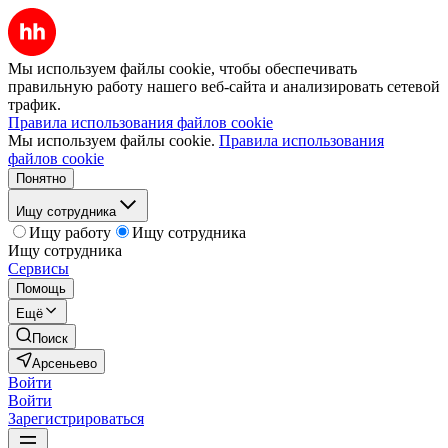
Мы используем файлы cookie, чтобы обеспечивать
правильную работу нашего веб-сайта и анализировать сетевой
трафик.
Правила использования файлов cookie
Мы используем файлы cookie.
Правила использования
файлов cookie
Понятно
Ищу сотрудника
Ищу работу
Ищу сотрудника
Ищу сотрудника
Сервисы
Помощь
Ещё
Поиск
Арсеньево
Войти
Войти
Зарегистрироваться