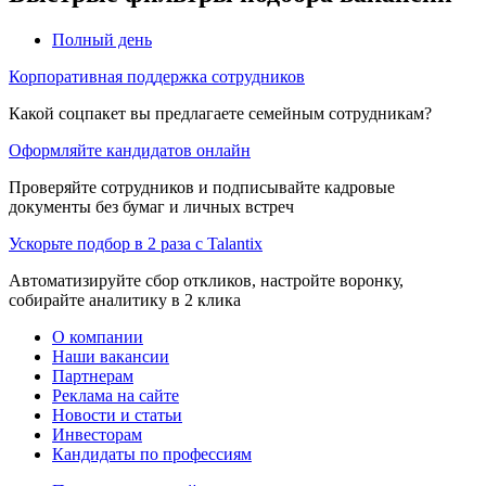
Полный день
Корпоративная поддержка сотрудников
Какой соцпакет вы предлагаете семейным сотрудникам?
Оформляйте кандидатов онлайн
Проверяйте сотрудников и подписывайте кадровые
документы без бумаг и личных встреч
Ускорьте подбор в 2 раза с Talantix
Автоматизируйте сбор откликов, настройте воронку,
собирайте аналитику в 2 клика
О компании
Наши вакансии
Партнерам
Реклама на сайте
Новости и статьи
Инвесторам
Кандидаты по профессиям