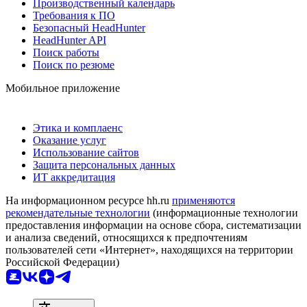
Производственный календарь
Требования к ПО
Безопасный HeadHunter
HeadHunter API
Поиск работы
Поиск по резюме
Мобильное приложение
Этика и комплаенс
Оказание услуг
Использование сайтов
Защита персональных данных
ИТ аккредитация
На информационном ресурсе hh.ru
применяются
рекомендательные технологии
(информационные технологии
предоставления информации на основе сбора, систематизации
и анализа сведений, относящихся к предпочтениям
пользователей сети «Интернет», находящихся на территории
Российской Федерации)