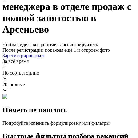
менеджера в отделе продаж с
полной занятостью в
Арсеньево
Чтобы видеть все резюме, зарегистрируйтесь
После регистрации покажем ещё 1 и откроем фото
Зарегистрироваться
За всё время
По соответствию
20 резюме
Ничего не нашлось
Попробуйте изменить формулировку или фильтры
Быстрые фильтры подбора вакансий