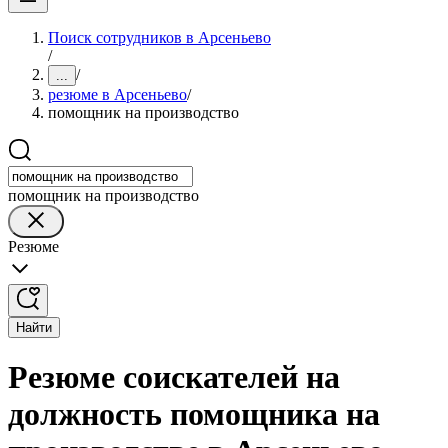
Поиск сотрудников в Арсеньево
/
/
...
резюме в Арсеньево
/
помощник на производство
помощник на производство
Резюме
Найти
Резюме соискателей на
должность помощника на