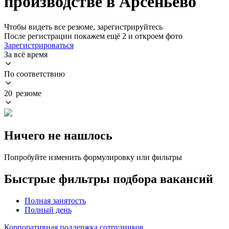
производстве в Арсеньево
Чтобы видеть все резюме, зарегистрируйтесь
После регистрации покажем ещё 2 и откроем фото
Зарегистрироваться
За всё время
По соответствию
20 резюме
Ничего не нашлось
Попробуйте изменить формулировку или фильтры
Быстрые фильтры подбора вакансий
Полная занятость
Полный день
Корпоративная поддержка сотрудников