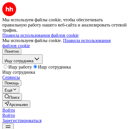
Мы используем файлы cookie, чтобы обеспечивать
правильную работу нашего веб-сайта и анализировать сетевой
трафик.
Правила использования файлов cookie
Мы используем файлы cookie.
Правила использования
файлов cookie
Понятно
Ищу сотрудника
Ищу работу
Ищу сотрудника
Ищу сотрудника
Сервисы
Помощь
Ещё
Поиск
Арсеньево
Войти
Войти
Зарегистрироваться