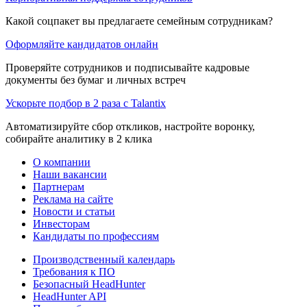
Какой соцпакет вы предлагаете семейным сотрудникам?
Оформляйте кандидатов онлайн
Проверяйте сотрудников и подписывайте кадровые
документы без бумаг и личных встреч
Ускорьте подбор в 2 раза с Talantix
Автоматизируйте сбор откликов, настройте воронку,
собирайте аналитику в 2 клика
О компании
Наши вакансии
Партнерам
Реклама на сайте
Новости и статьи
Инвесторам
Кандидаты по профессиям
Производственный календарь
Требования к ПО
Безопасный HeadHunter
HeadHunter API