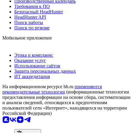
Производственный календарь
Требования к ПО
Безопасный HeadHunter
HeadHunter API
Поиск работы
Поиск по резюме
Мобильное приложение
Этика и комплаенс
Оказание услуг
Использование сайтов
Защита персональных данных
ИТ аккредитация
На информационном ресурсе hh.ru
применяются
рекомендательные технологии
(информационные технологии
предоставления информации на основе сбора, систематизации
и анализа сведений, относящихся к предпочтениям
пользователей сети «Интернет», находящихся на территории
Российской Федерации)