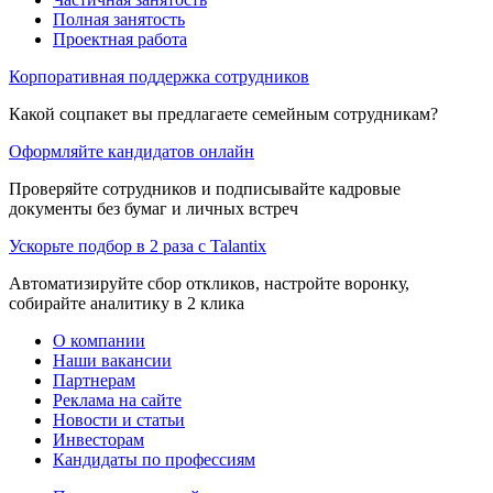
Полная занятость
Проектная работа
Корпоративная поддержка сотрудников
Какой соцпакет вы предлагаете семейным сотрудникам?
Оформляйте кандидатов онлайн
Проверяйте сотрудников и подписывайте кадровые
документы без бумаг и личных встреч
Ускорьте подбор в 2 раза с Talantix
Автоматизируйте сбор откликов, настройте воронку,
собирайте аналитику в 2 клика
О компании
Наши вакансии
Партнерам
Реклама на сайте
Новости и статьи
Инвесторам
Кандидаты по профессиям