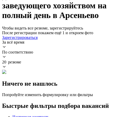
заведующего хозяйством на
полный день в Арсеньево
Чтобы видеть все резюме, зарегистрируйтесь
После регистрации покажем ещё 1 и откроем фото
Зарегистрироваться
За всё время
По соответствию
20 резюме
Ничего не нашлось
Попробуйте изменить формулировку или фильтры
Быстрые фильтры подбора вакансий
Частичная занятость