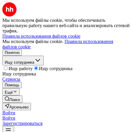
Мы используем файлы cookie, чтобы обеспечивать
правильную работу нашего веб-сайта и анализировать сетевой
трафик.
Правила использования файлов cookie
Мы используем файлы cookie.
Правила использования
файлов cookie
Понятно
Ищу сотрудника
Ищу работу
Ищу сотрудника
Ищу сотрудника
Сервисы
Помощь
Ещё
Поиск
Арсеньево
Войти
Войти
Зарегистрироваться