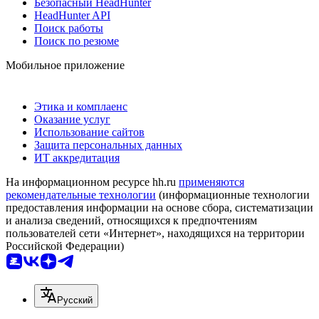
Безопасный HeadHunter
HeadHunter API
Поиск работы
Поиск по резюме
Мобильное приложение
Этика и комплаенс
Оказание услуг
Использование сайтов
Защита персональных данных
ИТ аккредитация
На информационном ресурсе hh.ru
применяются
рекомендательные технологии
(информационные технологии
предоставления информации на основе сбора, систематизации
и анализа сведений, относящихся к предпочтениям
пользователей сети «Интернет», находящихся на территории
Российской Федерации)
Русский