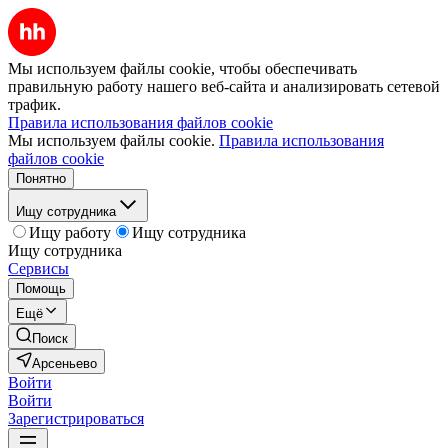
Мы используем файлы cookie, чтобы обеспечивать
правильную работу нашего веб-сайта и анализировать сетевой
трафик.
Правила использования файлов cookie
Мы используем файлы cookie.
Правила использования
файлов cookie
Понятно
Ищу сотрудника
Ищу работу
Ищу сотрудника
Ищу сотрудника
Сервисы
Помощь
Ещё
Поиск
Арсеньево
Войти
Войти
Зарегистрироваться