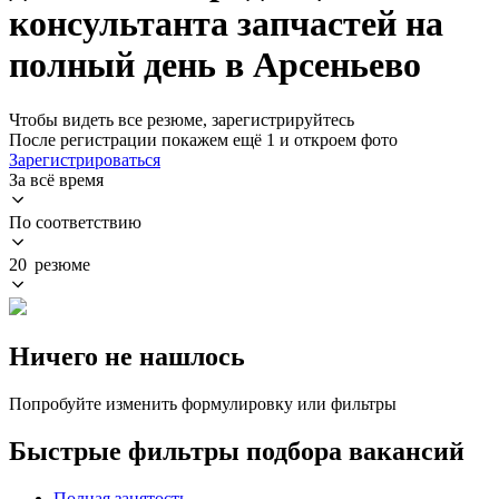
консультанта запчастей на
полный день в Арсеньево
Чтобы видеть все резюме, зарегистрируйтесь
После регистрации покажем ещё 1 и откроем фото
Зарегистрироваться
За всё время
По соответствию
20 резюме
Ничего не нашлось
Попробуйте изменить формулировку или фильтры
Быстрые фильтры подбора вакансий
Полная занятость