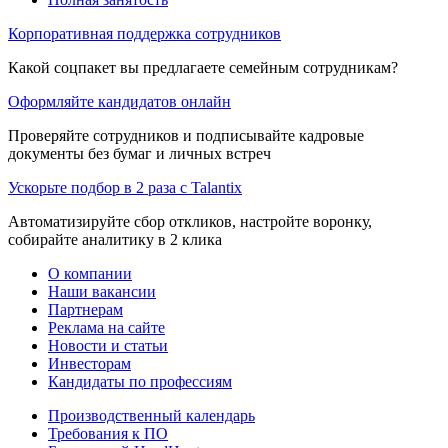
Корпоративная поддержка сотрудников
Какой соцпакет вы предлагаете семейным сотрудникам?
Оформляйте кандидатов онлайн
Проверяйте сотрудников и подписывайте кадровые
документы без бумаг и личных встреч
Ускорьте подбор в 2 раза с Talantix
Автоматизируйте сбор откликов, настройте воронку,
собирайте аналитику в 2 клика
О компании
Наши вакансии
Партнерам
Реклама на сайте
Новости и статьи
Инвесторам
Кандидаты по профессиям
Производственный календарь
Требования к ПО