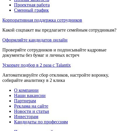
Проектная работа
Сменный график
Корпоративная поддержка сотрудников
Какой соцпакет вы предлагаете семейным сотрудникам?
Оформляйте кандидатов онлайн
Проверяйте сотрудников и подписывайте кадровые
документы без бумаг и личных встреч
Ускорьте подбор в 2 раза с Talantix
Автоматизируйте сбор откликов, настройте воронку,
собирайте аналитику в 2 клика
О компании
Наши вакансии
Партнерам
Реклама на сайте
Новости и статьи
Инвесторам
Кандидаты по профессиям