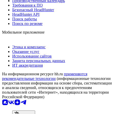
Производственный календарь
Требования к ПО
Безопасный HeadHunter
HeadHunter API
Поиск работы
Поиск по резюме
Мобильное приложение
Этика и комплаенс
Оказание услуг
Использование сайтов
Защита персональных данных
ИТ аккредитация
На информационном ресурсе hh.ru
применяются
рекомендательные технологии
(информационные технологии
предоставления информации на основе сбора, систематизации
и анализа сведений, относящихся к предпочтениям
пользователей сети «Интернет», находящихся на территории
Российской Федерации)