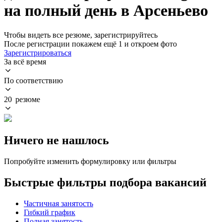
на полный день в Арсеньево
Чтобы видеть все резюме, зарегистрируйтесь
После регистрации покажем ещё 1 и откроем фото
Зарегистрироваться
За всё время
По соответствию
20 резюме
Ничего не нашлось
Попробуйте изменить формулировку или фильтры
Быстрые фильтры подбора вакансий
Частичная занятость
Гибкий график
Полная занятость