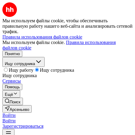
Мы используем файлы cookie, чтобы обеспечивать
правильную работу нашего веб-сайта и анализировать сетевой
трафик.
Правила использования файлов cookie
Мы используем файлы cookie.
Правила использования
файлов cookie
Понятно
Ищу сотрудника
Ищу работу
Ищу сотрудника
Ищу сотрудника
Сервисы
Помощь
Ещё
Поиск
Арсеньево
Войти
Войти
Зарегистрироваться