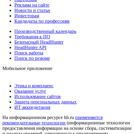
Реклама на сайте
Новости и статьи
Инвесторам
Кандидаты по профессиям
Производственный календарь
Требования к ПО
Безопасный HeadHunter
HeadHunter API
Поиск работы
Поиск по резюме
Мобильное приложение
Этика и комплаенс
Оказание услуг
Использование сайтов
Защита персональных данных
ИТ аккредитация
На информационном ресурсе hh.ru
применяются
рекомендательные технологии
(информационные технологии
предоставления информации на основе сбора, систематизации
и анализа сведений, относящихся к предпочтениям