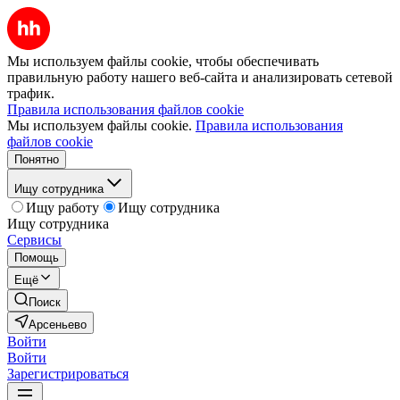
Мы используем файлы cookie, чтобы обеспечивать
правильную работу нашего веб-сайта и анализировать сетевой
трафик.
Правила использования файлов cookie
Мы используем файлы cookie.
Правила использования
файлов cookie
Понятно
Ищу сотрудника
Ищу работу
Ищу сотрудника
Ищу сотрудника
Сервисы
Помощь
Ещё
Поиск
Арсеньево
Войти
Войти
Зарегистрироваться