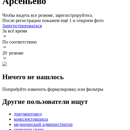
Арсеньево
Чтобы видеть все резюме, зарегистрируйтесь
После регистрации покажем ещё 1 и откроем фото
Зарегистрироваться
За всё время
По соответствию
20 резюме
Ничего не нашлось
Попробуйте изменить формулировку или фильтры
Другие пользователи ищут
документовед
комплектовщица
медицинский администратор
оператор связи