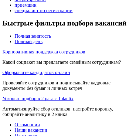
приемщик
специалист по регистрации
Быстрые фильтры подбора вакансий
Полная занятость
Полный день
Корпоративная поддержка сотрудников
Какой соцпакет вы предлагаете семейным сотрудникам?
Оформляйте кандидатов онлайн
Проверяйте сотрудников и подписывайте кадровые
документы без бумаг и личных встреч
Ускорьте подбор в 2 раза с Talantix
Автоматизируйте сбор откликов, настройте воронку,
собирайте аналитику в 2 клика
О компании
Наши вакансии
Партнерам