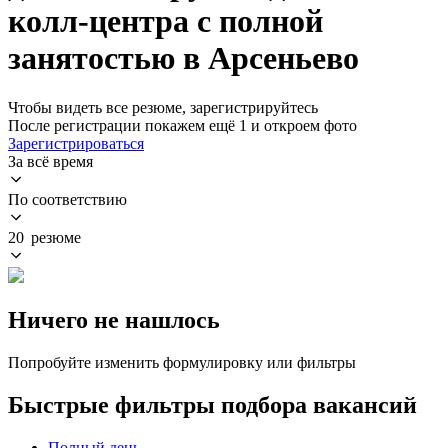
колл-центра с полной
занятостью в Арсеньево
Чтобы видеть все резюме, зарегистрируйтесь
После регистрации покажем ещё 1 и откроем фото
Зарегистрироваться
За всё время
По соответствию
20 резюме
Ничего не нашлось
Попробуйте изменить формулировку или фильтры
Быстрые фильтры подбора вакансий
Полный день