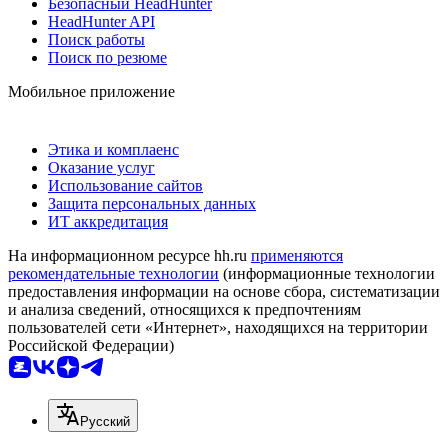
Безопасный HeadHunter
HeadHunter API
Поиск работы
Поиск по резюме
Мобильное приложение
Этика и комплаенс
Оказание услуг
Использование сайтов
Защита персональных данных
ИТ аккредитация
На информационном ресурсе hh.ru
применяются
рекомендательные технологии
(информационные технологии
предоставления информации на основе сбора, систематизации
и анализа сведений, относящихся к предпочтениям
пользователей сети «Интернет», находящихся на территории
Российской Федерации)
Русский