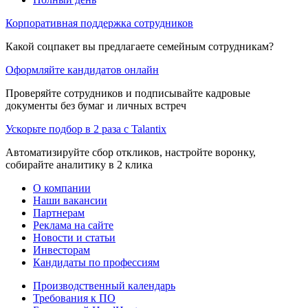
Корпоративная поддержка сотрудников
Какой соцпакет вы предлагаете семейным сотрудникам?
Оформляйте кандидатов онлайн
Проверяйте сотрудников и подписывайте кадровые
документы без бумаг и личных встреч
Ускорьте подбор в 2 раза с Talantix
Автоматизируйте сбор откликов, настройте воронку,
собирайте аналитику в 2 клика
О компании
Наши вакансии
Партнерам
Реклама на сайте
Новости и статьи
Инвесторам
Кандидаты по профессиям
Производственный календарь
Требования к ПО