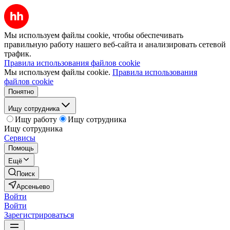
Мы используем файлы cookie, чтобы обеспечивать
правильную работу нашего веб-сайта и анализировать сетевой
трафик.
Правила использования файлов cookie
Мы используем файлы cookie.
Правила использования
файлов cookie
Понятно
Ищу сотрудника
Ищу работу
Ищу сотрудника
Ищу сотрудника
Сервисы
Помощь
Ещё
Поиск
Арсеньево
Войти
Войти
Зарегистрироваться