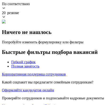
По соответствию
20 резюме
Ничего не нашлось
Попробуйте изменить формулировку или фильтры
Быстрые фильтры подбора вакансий
Гибкий график
Полная занятость
Корпоративная поддержка сотрудников
Какой соцпакет вы предлагаете семейным сотрудникам?
Оформляйте кандидатов онлайн
Проверяйте сотрудников и подписывайте кадровые документы 