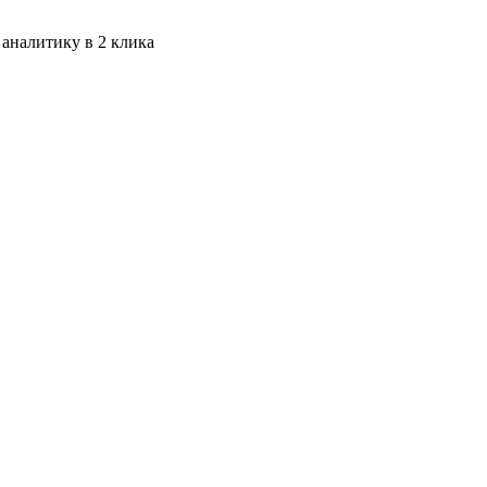
 аналитику в 2 клика