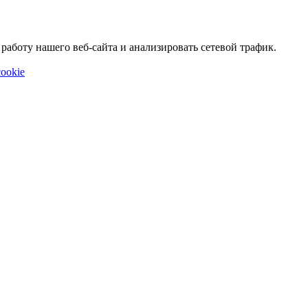
аботу нашего веб-сайта и анализировать сетевой трафик.
ookie