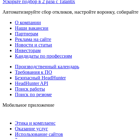
Ускорьте подбор в 2 раза с Talantix
Автоматизируйте сбор откликов, настройте воронку, собирайте
О компании
Наши вакансии
Партнерам
Реклама на сайте
Новости и статьи
Инвесторам
Кандидаты по профессиям
Производственный календарь
Требования к ПО
Безопасный HeadHunter
HeadHunter API
Поиск работы
Поиск по резюме
Мобильное приложение
Этика и комплаенс
Оказание услуг
Использование сайтов