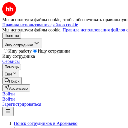
Мы используем файлы cookie, чтобы обеспечивать правильную р
Правила использования файлов cookie
Мы используем файлы cookie.
Правила использования файлов c
Понятно
Ищу сотрудника
Ищу работу
Ищу сотрудника
Ищу сотрудника
Сервисы
Помощь
Ещё
Поиск
Арсеньево
Войти
Войти
Зарегистрироваться
Поиск сотрудников в Арсеньево