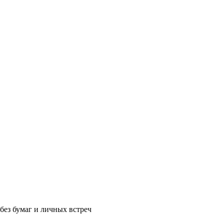
без бумаг и личных встреч