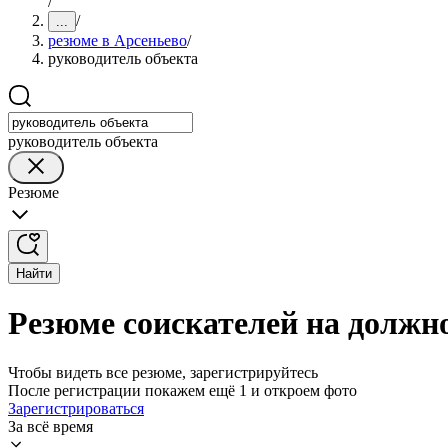
/
/
...
резюме в Арсеньево
/
руководитель объекта
руководитель объекта
Резюме
Найти
Резюме соискателей на должн
Чтобы видеть все резюме, зарегистрируйтесь
После регистрации покажем ещё 1 и откроем фото
Зарегистрироваться
За всё время