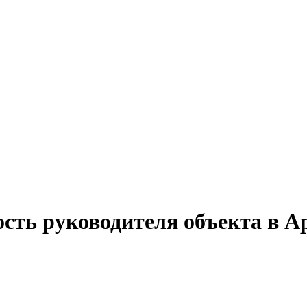
ость руководителя объекта в А