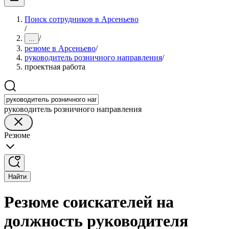
Поиск сотрудников в Арсеньево
/
/
...
резюме в Арсеньево
/
руководитель розничного направления
/
проектная работа
руководитель розничного направления
Резюме
Найти
Резюме соискателей на
должность руководителя