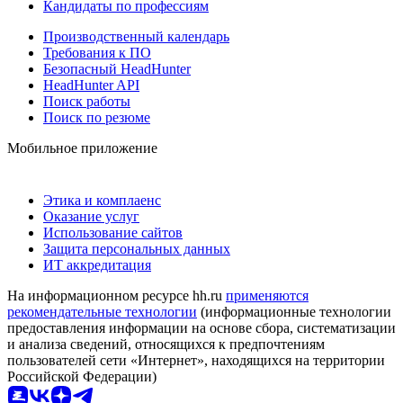
Кандидаты по профессиям
Производственный календарь
Требования к ПО
Безопасный HeadHunter
HeadHunter API
Поиск работы
Поиск по резюме
Мобильное приложение
Этика и комплаенс
Оказание услуг
Использование сайтов
Защита персональных данных
ИТ аккредитация
На информационном ресурсе hh.ru
применяются
рекомендательные технологии
(информационные технологии
предоставления информации на основе сбора, систематизации
и анализа сведений, относящихся к предпочтениям
пользователей сети «Интернет», находящихся на территории
Российской Федерации)