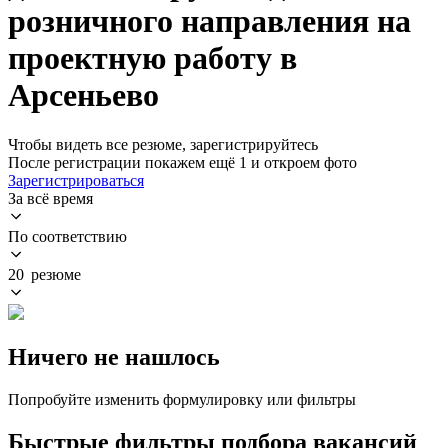
розничного направления на
проектную работу в
Арсеньево
Чтобы видеть все резюме, зарегистрируйтесь
После регистрации покажем ещё 1 и откроем фото
Зарегистрироваться
За всё время
По соответствию
20 резюме
Ничего не нашлось
Попробуйте изменить формулировку или фильтры
Быстрые фильтры подбора вакансий