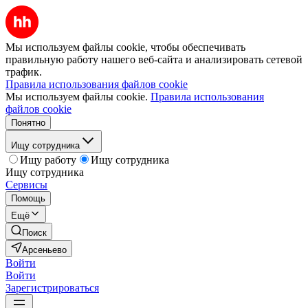
Мы используем файлы cookie, чтобы обеспечивать
правильную работу нашего веб-сайта и анализировать сетевой
трафик.
Правила использования файлов cookie
Мы используем файлы cookie.
Правила использования
файлов cookie
Понятно
Ищу сотрудника
Ищу работу
Ищу сотрудника
Ищу сотрудника
Сервисы
Помощь
Ещё
Поиск
Арсеньево
Войти
Войти
Зарегистрироваться