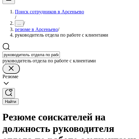
Поиск сотрудников в Арсеньево
/
/
...
резюме в Арсеньево
/
руководитель отдела по работе с клиентами
руководитель отдела по работе с клиентами
Резюме
Найти
Резюме соискателей на
должность руководителя