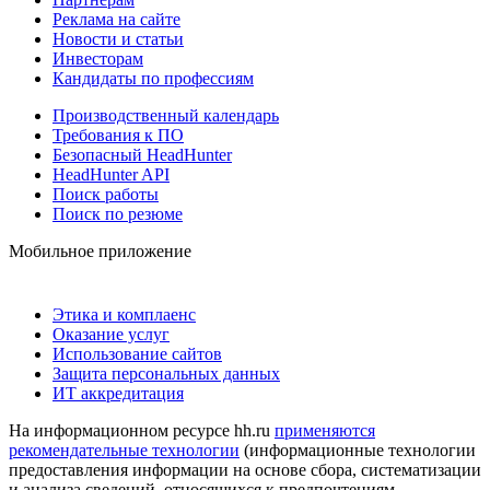
Реклама на сайте
Новости и статьи
Инвесторам
Кандидаты по профессиям
Производственный календарь
Требования к ПО
Безопасный HeadHunter
HeadHunter API
Поиск работы
Поиск по резюме
Мобильное приложение
Этика и комплаенс
Оказание услуг
Использование сайтов
Защита персональных данных
ИТ аккредитация
На информационном ресурсе hh.ru
применяются
рекомендательные технологии
(информационные технологии
предоставления информации на основе сбора, систематизации
и анализа сведений, относящихся к предпочтениям