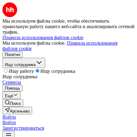
Мы используем файлы cookie, чтобы обеспечивать
правильную работу нашего веб-сайта и анализировать сетевой
трафик.
Правила использования файлов cookie
Мы используем файлы cookie.
Правила использования
файлов cookie
Понятно
Ищу сотрудника
Ищу работу
Ищу сотрудника
Ищу сотрудника
Сервисы
Помощь
Ещё
Поиск
Арсеньево
Войти
Войти
Зарегистрироваться