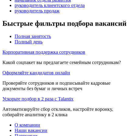
руководитель клиентского отдела
руководитель продаж
Быстрые фильтры подбора вакансий
Полная занятость
Полный день
Корпоративная поддержка сотрудников
Какой соцпакет вы предлагаете семейным сотрудникам?
Оформляйте кандидатов онлайн
Проверяйте сотрудников и подписывайте кадровые
документы без бумаг и личных встреч
Ускорьте подбор в 2 раза с Talantix
Автоматизируйте сбор откликов, настройте воронку,
собирайте аналитику в 2 клика
О компании
Наши вакансии
Партнерам