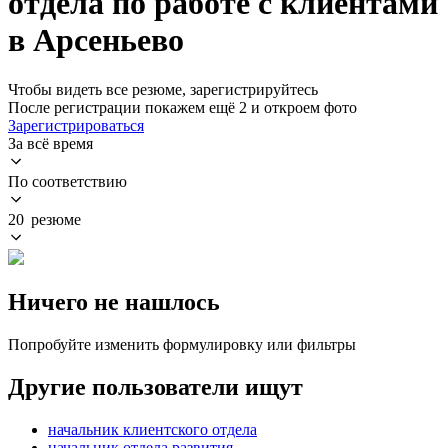
отдела по работе с клиентами
в Арсеньево
Чтобы видеть все резюме, зарегистрируйтесь
После регистрации покажем ещё 2 и откроем фото
Зарегистрироваться
За всё время
По соответствию
20 резюме
Ничего не нашлось
Попробуйте изменить формулировку или фильтры
Другие пользователи ищут
начальник клиентского отдела
начальник отдела развития