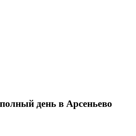
 полный день в Арсеньево