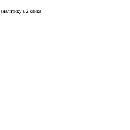
 аналитику в 2 клика