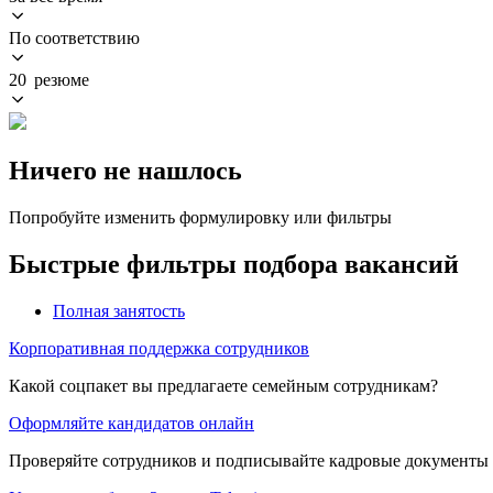
По соответствию
20 резюме
Ничего не нашлось
Попробуйте изменить формулировку или фильтры
Быстрые фильтры подбора вакансий
Полная занятость
Корпоративная поддержка сотрудников
Какой соцпакет вы предлагаете семейным сотрудникам?
Оформляйте кандидатов онлайн
Проверяйте сотрудников и подписывайте кадровые документы 