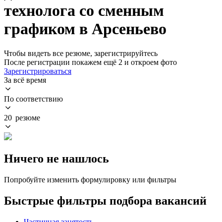
технолога со сменным
графиком в Арсеньево
Чтобы видеть все резюме, зарегистрируйтесь
После регистрации покажем ещё 2 и откроем фото
Зарегистрироваться
За всё время
По соответствию
20 резюме
Ничего не нашлось
Попробуйте изменить формулировку или фильтры
Быстрые фильтры подбора вакансий
Частичная занятость