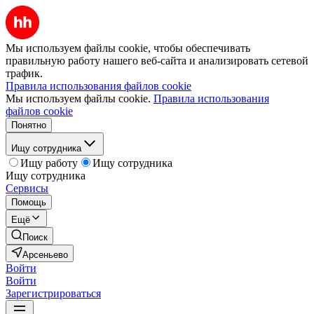
Мы используем файлы cookie, чтобы обеспечивать
правильную работу нашего веб-сайта и анализировать сетевой
трафик.
Правила использования файлов cookie
Мы используем файлы cookie.
Правила использования
файлов cookie
Понятно
Ищу сотрудника
Ищу работу
Ищу сотрудника
Ищу сотрудника
Сервисы
Помощь
Ещё
Поиск
Арсеньево
Войти
Войти
Зарегистрироваться