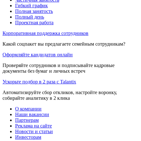
Гибкий график
Полная занятость
Полный день
Проектная работа
Корпоративная поддержка сотрудников
Какой соцпакет вы предлагаете семейным сотрудникам?
Оформляйте кандидатов онлайн
Проверяйте сотрудников и подписывайте кадровые
документы без бумаг и личных встреч
Ускорьте подбор в 2 раза с Talantix
Автоматизируйте сбор откликов, настройте воронку,
собирайте аналитику в 2 клика
О компании
Наши вакансии
Партнерам
Реклама на сайте
Новости и статьи
Инвесторам