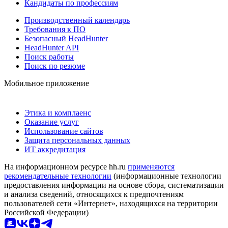
Кандидаты по профессиям
Производственный календарь
Требования к ПО
Безопасный HeadHunter
HeadHunter API
Поиск работы
Поиск по резюме
Мобильное приложение
Этика и комплаенс
Оказание услуг
Использование сайтов
Защита персональных данных
ИТ аккредитация
На информационном ресурсе hh.ru
применяются
рекомендательные технологии
(информационные технологии
предоставления информации на основе сбора, систематизации
и анализа сведений, относящихся к предпочтениям
пользователей сети «Интернет», находящихся на территории
Российской Федерации)