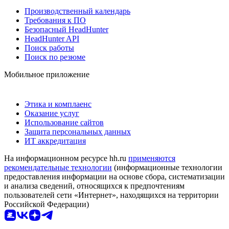
Производственный календарь
Требования к ПО
Безопасный HeadHunter
HeadHunter API
Поиск работы
Поиск по резюме
Мобильное приложение
Этика и комплаенс
Оказание услуг
Использование сайтов
Защита персональных данных
ИТ аккредитация
На информационном ресурсе hh.ru
применяются
рекомендательные технологии
(информационные технологии
предоставления информации на основе сбора, систематизации
и анализа сведений, относящихся к предпочтениям
пользователей сети «Интернет», находящихся на территории
Российской Федерации)