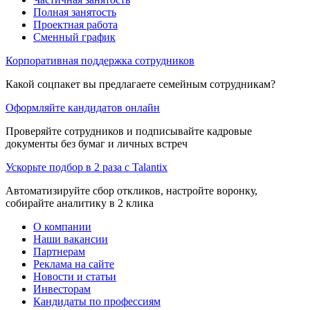
Полная занятость
Проектная работа
Сменный график
Корпоративная поддержка сотрудников
Какой соцпакет вы предлагаете семейным сотрудникам?
Оформляйте кандидатов онлайн
Проверяйте сотрудников и подписывайте кадровые
документы без бумаг и личных встреч
Ускорьте подбор в 2 раза с Talantix
Автоматизируйте сбор откликов, настройте воронку,
собирайте аналитику в 2 клика
О компании
Наши вакансии
Партнерам
Реклама на сайте
Новости и статьи
Инвесторам
Кандидаты по профессиям