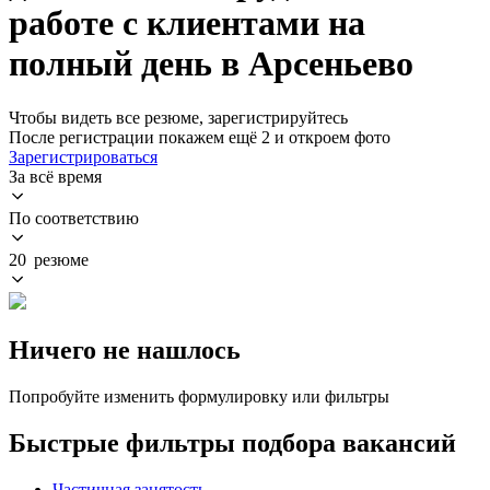
работе с клиентами на
полный день в Арсеньево
Чтобы видеть все резюме, зарегистрируйтесь
После регистрации покажем ещё 2 и откроем фото
Зарегистрироваться
За всё время
По соответствию
20 резюме
Ничего не нашлось
Попробуйте изменить формулировку или фильтры
Быстрые фильтры подбора вакансий
Частичная занятость