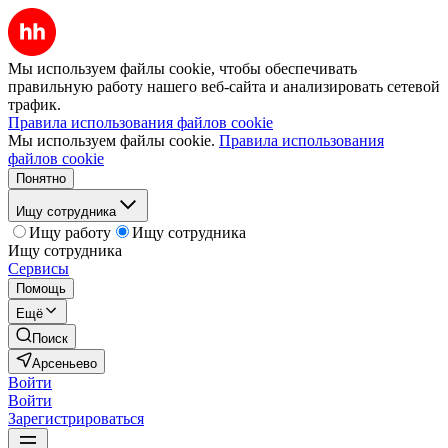
Мы используем файлы cookie, чтобы обеспечивать
правильную работу нашего веб-сайта и анализировать сетевой
трафик.
Правила использования файлов cookie
Мы используем файлы cookie.
Правила использования
файлов cookie
Понятно
Ищу сотрудника
Ищу работу
Ищу сотрудника
Ищу сотрудника
Сервисы
Помощь
Ещё
Поиск
Арсеньево
Войти
Войти
Зарегистрироваться