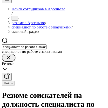
Поиск сотрудников в Арсеньево
/
/
...
резюме в Арсеньево
/
специалист по работе с заказчиками
/
сменный график
специалист по работе с заказчиками
Резюме
Найти
Резюме соискателей на
должность специалиста по