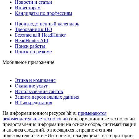
Новости и статьи
Инвесторам
Кандидаты по профессиям
Производственный календарь
Требования к ПО
Безопасный HeadHunter
HeadHunter API
Поиск работы
Поиск по резюме
Мобильное приложение
Этика и комплаенс
Оказание услуг
Использование сайтов
Защита персональных данных
ИТ аккредитация
На информационном ресурсе hh.ru
применяются
рекомендательные технологии
(информационные технологии
предоставления информации на основе сбора, систематизации
и анализа сведений, относящихся к предпочтениям
пользователей сети «Интернет», находящихся на территории