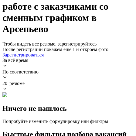
работе с заказчиками со
сменным графиком в
Арсеньево
Чтобы видеть все резюме, зарегистрируйтесь
После регистрации покажем ещё 1 и откроем фото
Зарегистрироваться
За всё время
По соответствию
20 резюме
Ничего не нашлось
Попробуйте изменить формулировку или фильтры
Быстрые фильтры подбора вакансий