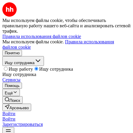
Мы используем файлы cookie, чтобы обеспечивать
правильную работу нашего веб-сайта и анализировать сетевой
трафик.
Правила использования файлов cookie
Мы используем файлы cookie.
Правила использования
файлов cookie
Понятно
Ищу сотрудника
Ищу работу
Ищу сотрудника
Ищу сотрудника
Сервисы
Помощь
Ещё
Поиск
Арсеньево
Войти
Войти
Зарегистрироваться