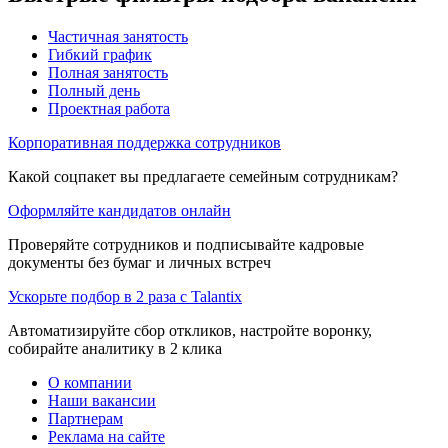
Частичная занятость
Гибкий график
Полная занятость
Полный день
Проектная работа
Корпоративная поддержка сотрудников
Какой соцпакет вы предлагаете семейным сотрудникам?
Оформляйте кандидатов онлайн
Проверяйте сотрудников и подписывайте кадровые
документы без бумаг и личных встреч
Ускорьте подбор в 2 раза с Talantix
Автоматизируйте сбор откликов, настройте воронку,
собирайте аналитику в 2 клика
О компании
Наши вакансии
Партнерам
Реклама на сайте