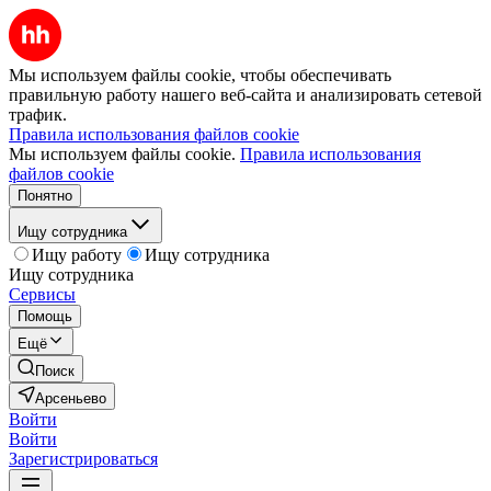
Мы используем файлы cookie, чтобы обеспечивать
правильную работу нашего веб-сайта и анализировать сетевой
трафик.
Правила использования файлов cookie
Мы используем файлы cookie.
Правила использования
файлов cookie
Понятно
Ищу сотрудника
Ищу работу
Ищу сотрудника
Ищу сотрудника
Сервисы
Помощь
Ещё
Поиск
Арсеньево
Войти
Войти
Зарегистрироваться