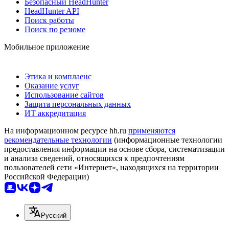
Безопасный HeadHunter
HeadHunter API
Поиск работы
Поиск по резюме
Мобильное приложение
Этика и комплаенс
Оказание услуг
Использование сайтов
Защита персональных данных
ИТ аккредитация
На информационном ресурсе hh.ru
применяются
рекомендательные технологии
(информационные технологии
предоставления информации на основе сбора, систематизации
и анализа сведений, относящихся к предпочтениям
пользователей сети «Интернет», находящихся на территории
Российской Федерации)
Русский