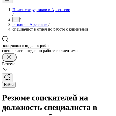
Поиск сотрудников в Арсеньево
/
/
...
резюме в Арсеньево
/
специалист в отдел по работе с клиентами
специалист в отдел по работе с клиентами
Резюме
Найти
Резюме соискателей на
должность специалиста в