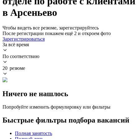
отделе по работе с клиентами
в Арсеньево
Чтобы видеть все резюме, зарегистрируйтесь
После регистрации покажем ещё 2 и откроем фото
Зарегистрироваться
За всё время
По соответствию
20 резюме
Ничего не нашлось
Попробуйте изменить формулировку или фильтры
Быстрые фильтры подбора вакансий
Полная занятость
Полный день