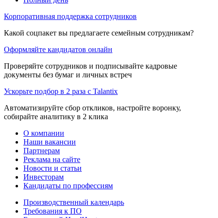
Корпоративная поддержка сотрудников
Какой соцпакет вы предлагаете семейным сотрудникам?
Оформляйте кандидатов онлайн
Проверяйте сотрудников и подписывайте кадровые
документы без бумаг и личных встреч
Ускорьте подбор в 2 раза с Talantix
Автоматизируйте сбор откликов, настройте воронку,
собирайте аналитику в 2 клика
О компании
Наши вакансии
Партнерам
Реклама на сайте
Новости и статьи
Инвесторам
Кандидаты по профессиям
Производственный календарь
Требования к ПО