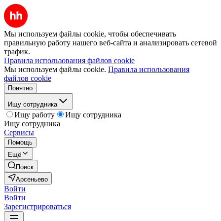
Мы используем файлы cookie, чтобы обеспечивать
правильную работу нашего веб-сайта и анализировать сетевой
трафик.
Правила использования файлов cookie
Мы используем файлы cookie.
Правила использования
файлов cookie
Понятно
Ищу сотрудника
Ищу работу
Ищу сотрудника
Ищу сотрудника
Сервисы
Помощь
Ещё
Поиск
Арсеньево
Войти
Войти
Зарегистрироваться