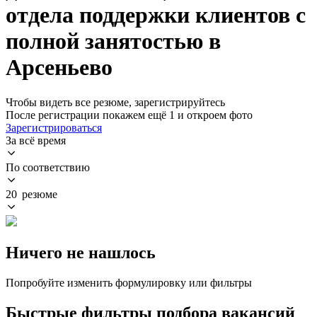
отдела поддержки клиентов с
полной занятостью в
Арсеньево
Чтобы видеть все резюме, зарегистрируйтесь
После регистрации покажем ещё 1 и откроем фото
Зарегистрироваться
За всё время
По соответствию
20 резюме
Ничего не нашлось
Попробуйте изменить формулировку или фильтры
Быстрые фильтры подбора вакансий