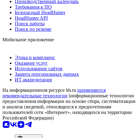
Производственный календарь
Требования к ПО
Безопасный HeadHunter
HeadHunter API
Поиск работы
Поиск по резюме
Мобильное приложение
Этика и комплаенс
Оказание услуг
Использование сайтов
Защита персональных данных
ИТ аккредитация
На информационном ресурсе hh.ru
применяются
рекомендательные технологии
(информационные технологии
предоставления информации на основе сбора, систематизации
и анализа сведений, относящихся к предпочтениям
пользователей сети «Интернет», находящихся на территории
Российской Федерации)