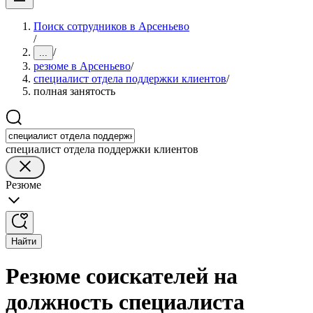
Поиск сотрудников в Арсеньево
/
/
...
резюме в Арсеньево
/
специалист отдела поддержки клиентов
/
полная занятость
специалист отдела поддержки клиентов
Резюме
Найти
Резюме соискателей на
должность специалиста