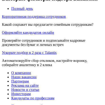
Полный день
Корпоративная поддержка сотрудников
Какой соцпакет вы предлагаете семейным сотрудникам?
Оформляйте кандидатов онлайн
Проверяйте сотрудников и подписывайте кадровые
документы без бумаг и личных встреч
Ускорьте подбор в 2 раза с Talantix
Автоматизируйте сбор откликов, настройте воронку,
собирайте аналитику в 2 клика
О компании
Наши вакансии
Партнерам
Реклама на сайте
Новости и статьи
Инвесторам
Кандидаты по профессиям