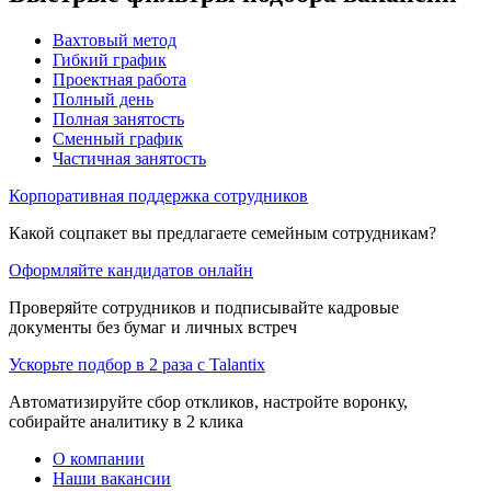
Вахтовый метод
Гибкий график
Проектная работа
Полный день
Полная занятость
Сменный график
Частичная занятость
Корпоративная поддержка сотрудников
Какой соцпакет вы предлагаете семейным сотрудникам?
Оформляйте кандидатов онлайн
Проверяйте сотрудников и подписывайте кадровые
документы без бумаг и личных встреч
Ускорьте подбор в 2 раза с Talantix
Автоматизируйте сбор откликов, настройте воронку,
собирайте аналитику в 2 клика
О компании
Наши вакансии