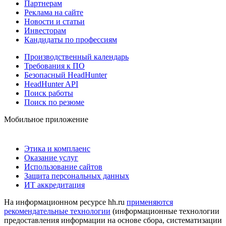
Партнерам
Реклама на сайте
Новости и статьи
Инвесторам
Кандидаты по профессиям
Производственный календарь
Требования к ПО
Безопасный HeadHunter
HeadHunter API
Поиск работы
Поиск по резюме
Мобильное приложение
Этика и комплаенс
Оказание услуг
Использование сайтов
Защита персональных данных
ИТ аккредитация
На информационном ресурсе hh.ru
применяются
рекомендательные технологии
(информационные технологии
предоставления информации на основе сбора, систематизации