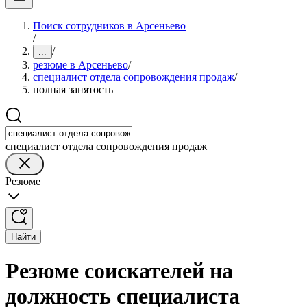
Поиск сотрудников в Арсеньево
/
/
...
резюме в Арсеньево
/
специалист отдела сопровождения продаж
/
полная занятость
специалист отдела сопровождения продаж
Резюме
Найти
Резюме соискателей на
должность специалиста