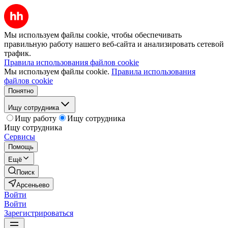
Мы используем файлы cookie, чтобы обеспечивать
правильную работу нашего веб-сайта и анализировать сетевой
трафик.
Правила использования файлов cookie
Мы используем файлы cookie.
Правила использования
файлов cookie
Понятно
Ищу сотрудника
Ищу работу
Ищу сотрудника
Ищу сотрудника
Сервисы
Помощь
Ещё
Поиск
Арсеньево
Войти
Войти
Зарегистрироваться