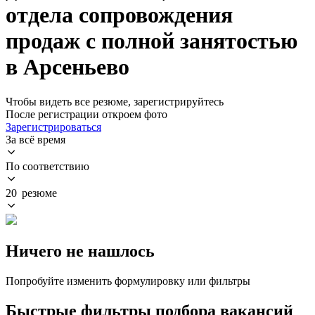
отдела сопровождения
продаж с полной занятостью
в Арсеньево
Чтобы видеть все резюме, зарегистрируйтесь
После регистрации откроем фото
Зарегистрироваться
За всё время
По соответствию
20 резюме
Ничего не нашлось
Попробуйте изменить формулировку или фильтры
Быстрые фильтры подбора вакансий