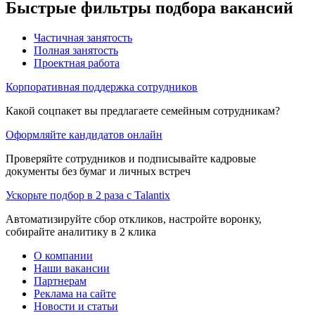
Быстрые фильтры подбора вакансий
Частичная занятость
Полная занятость
Проектная работа
Корпоративная поддержка сотрудников
Какой соцпакет вы предлагаете семейным сотрудникам?
Оформляйте кандидатов онлайн
Проверяйте сотрудников и подписывайте кадровые
документы без бумаг и личных встреч
Ускорьте подбор в 2 раза с Talantix
Автоматизируйте сбор откликов, настройте воронку,
собирайте аналитику в 2 клика
О компании
Наши вакансии
Партнерам
Реклама на сайте
Новости и статьи