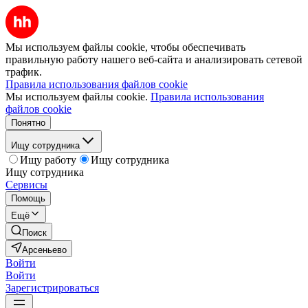
Мы используем файлы cookie, чтобы обеспечивать
правильную работу нашего веб-сайта и анализировать сетевой
трафик.
Правила использования файлов cookie
Мы используем файлы cookie.
Правила использования
файлов cookie
Понятно
Ищу сотрудника
Ищу работу
Ищу сотрудника
Ищу сотрудника
Сервисы
Помощь
Ещё
Поиск
Арсеньево
Войти
Войти
Зарегистрироваться