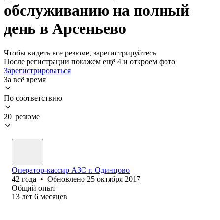
обслуживанию на полный
день в Арсеньево
Чтобы видеть все резюме, зарегистрируйтесь
После регистрации покажем ещё 4 и откроем фото
Зарегистрироваться
За всё время
По соответствию
20 резюме
Оператор-кассир‎ АЗС г. Одинцово
42
года
•
Обновлено
25 октября 2017
Общий опыт
13
лет
6
месяцев