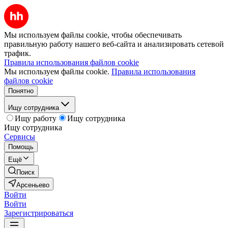
Мы используем файлы cookie, чтобы обеспечивать
правильную работу нашего веб-сайта и анализировать сетевой
трафик.
Правила использования файлов cookie
Мы используем файлы cookie.
Правила использования
файлов cookie
Понятно
Ищу сотрудника
Ищу работу
Ищу сотрудника
Ищу сотрудника
Сервисы
Помощь
Ещё
Поиск
Арсеньево
Войти
Войти
Зарегистрироваться