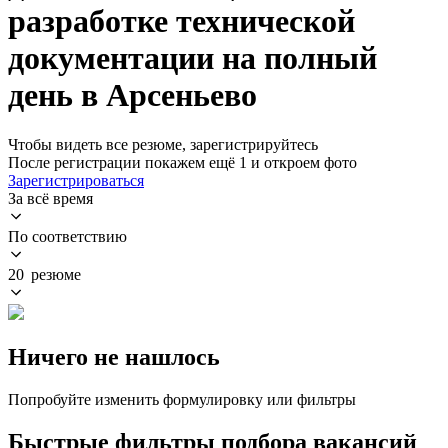
разработке технической
документации на полный
день в Арсеньево
Чтобы видеть все резюме, зарегистрируйтесь
После регистрации покажем ещё 1 и откроем фото
Зарегистрироваться
За всё время
По соответствию
20 резюме
Ничего не нашлось
Попробуйте изменить формулировку или фильтры
Быстрые фильтры подбора вакансий