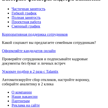
Частичная занятость
Гибкий график
Полная занятость
Проектная работа
Сменный график
Корпоративная поддержка сотрудников
Какой соцпакет вы предлагаете семейным сотрудникам?
Оформляйте кандидатов онлайн
Проверяйте сотрудников и подписывайте кадровые
документы без бумаг и личных встреч
Ускорьте подбор в 2 раза с Talantix
Автоматизируйте сбор откликов, настройте воронку,
собирайте аналитику в 2 клика
О компании
Наши вакансии
Партнерам
Реклама на сайте