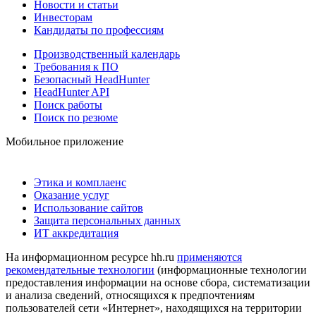
Новости и статьи
Инвесторам
Кандидаты по профессиям
Производственный календарь
Требования к ПО
Безопасный HeadHunter
HeadHunter API
Поиск работы
Поиск по резюме
Мобильное приложение
Этика и комплаенс
Оказание услуг
Использование сайтов
Защита персональных данных
ИТ аккредитация
На информационном ресурсе hh.ru
применяются
рекомендательные технологии
(информационные технологии
предоставления информации на основе сбора, систематизации
и анализа сведений, относящихся к предпочтениям
пользователей сети «Интернет», находящихся на территории