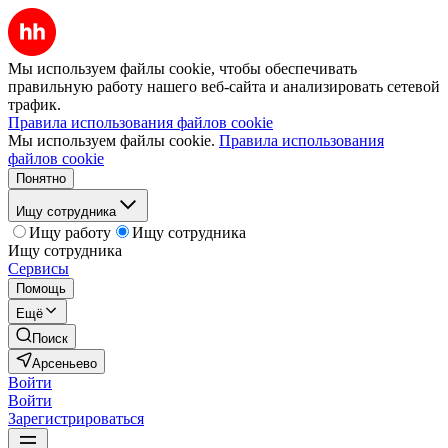
Мы используем файлы cookie, чтобы обеспечивать
правильную работу нашего веб-сайта и анализировать сетевой
трафик.
Правила использования файлов cookie
Мы используем файлы cookie.
Правила использования
файлов cookie
Понятно
Ищу сотрудника
Ищу работу
Ищу сотрудника
Ищу сотрудника
Сервисы
Помощь
Ещё
Поиск
Арсеньево
Войти
Войти
Зарегистрироваться