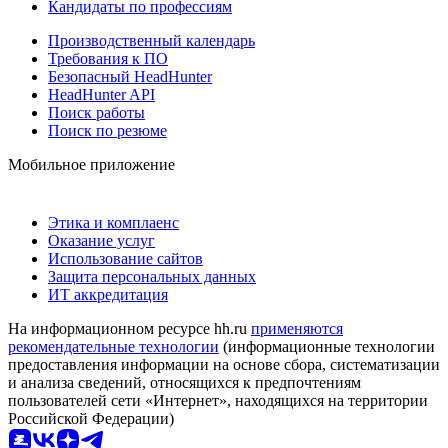
Кандидаты по профессиям
Производственный календарь
Требования к ПО
Безопасный HeadHunter
HeadHunter API
Поиск работы
Поиск по резюме
Мобильное приложение
Этика и комплаенс
Оказание услуг
Использование сайтов
Защита персональных данных
ИТ аккредитация
На информационном ресурсе hh.ru
применяются
рекомендательные технологии
(информационные технологии
предоставления информации на основе сбора, систематизации
и анализа сведений, относящихся к предпочтениям
пользователей сети «Интернет», находящихся на территории
Российской Федерации)