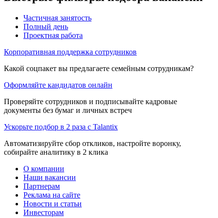
Частичная занятость
Полный день
Проектная работа
Корпоративная поддержка сотрудников
Какой соцпакет вы предлагаете семейным сотрудникам?
Оформляйте кандидатов онлайн
Проверяйте сотрудников и подписывайте кадровые
документы без бумаг и личных встреч
Ускорьте подбор в 2 раза с Talantix
Автоматизируйте сбор откликов, настройте воронку,
собирайте аналитику в 2 клика
О компании
Наши вакансии
Партнерам
Реклама на сайте
Новости и статьи
Инвесторам