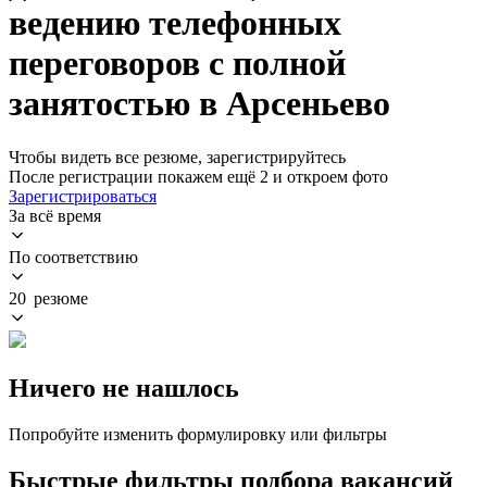
ведению телефонных
переговоров с полной
занятостью в Арсеньево
Чтобы видеть все резюме, зарегистрируйтесь
После регистрации покажем ещё 2 и откроем фото
Зарегистрироваться
За всё время
По соответствию
20 резюме
Ничего не нашлось
Попробуйте изменить формулировку или фильтры
Быстрые фильтры подбора вакансий