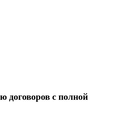
ю договоров с полной