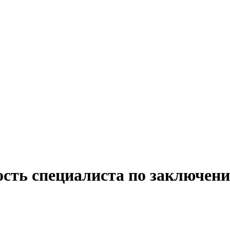
ость специалиста по заключени