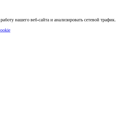
аботу нашего веб-сайта и анализировать сетевой трафик.
ookie