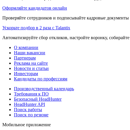
Оформляйте кандидатов онлайн
Проверяйте сотрудников и подписывайте кадровые документы 
Ускорьте подбор в 2 раза с Talantix
Автоматизируйте сбор откликов, настройте воронку, собирайте
О компании
Наши вакансии
Партнерам
Реклама на сайте
Новости и статьи
Инвесторам
Кандидаты по профессиям
Производственный календарь
Требования к ПО
Безопасный HeadHunter
HeadHunter API
Поиск работы
Поиск по резюме
Мобильное приложение