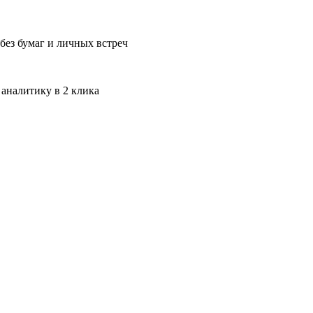
без бумаг и личных встреч
 аналитику в 2 клика