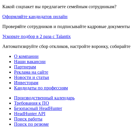
Какой соцпакет вы предлагаете семейным сотрудникам?
Оформляйте кандидатов онлайн
Проверяйте сотрудников и подписывайте кадровые документы 
Ускорьте подбор в 2 раза с Talantix
Автоматизируйте сбор откликов, настройте воронку, собирайте
О компании
Наши вакансии
Партнерам
Реклама на сайте
Новости и статьи
Инвесторам
Кандидаты по профессиям
Производственный календарь
Требования к ПО
Безопасный HeadHunter
HeadHunter API
Поиск работы
Поиск по резюме