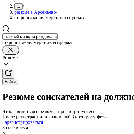
/
/
...
резюме в Арсеньево
/
старший менеджер отдела продаж
старший менеджер отдела продаж
Резюме
Найти
Резюме соискателей на должн
Чтобы видеть все резюме, зарегистрируйтесь
После регистрации покажем ещё 3 и откроем фото
Зарегистрироваться
За всё время