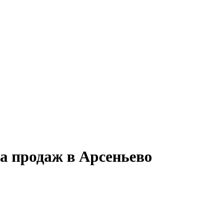
а продаж в Арсеньево