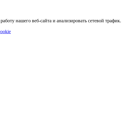
аботу нашего веб-сайта и анализировать сетевой трафик.
ookie