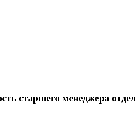
ость старшего менеджера отдел