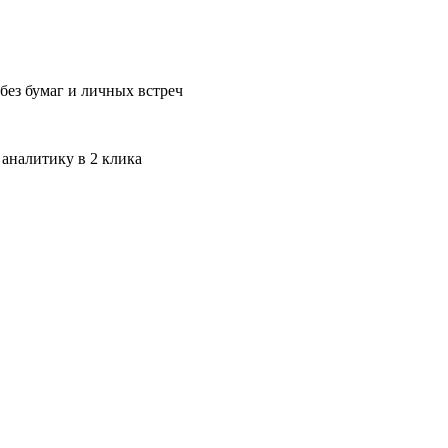
без бумаг и личных встреч
 аналитику в 2 клика