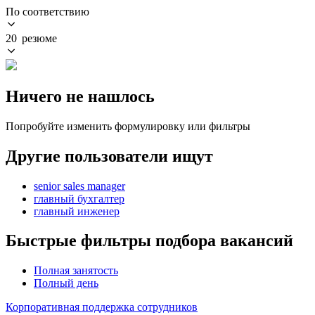
По соответствию
20 резюме
Ничего не нашлось
Попробуйте изменить формулировку или фильтры
Другие пользователи ищут
senior sales manager
главный бухгалтер
главный инженер
Быстрые фильтры подбора вакансий
Полная занятость
Полный день
Корпоративная поддержка сотрудников