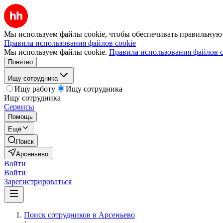
Мы используем файлы cookie, чтобы обеспечивать правильную р
Правила использования файлов cookie
Мы используем файлы cookie.
Правила использования файлов c
Понятно
Ищу сотрудника
Ищу работу
Ищу сотрудника
Ищу сотрудника
Сервисы
Помощь
Ещё
Поиск
Арсеньево
Войти
Войти
Зарегистрироваться
Поиск сотрудников в Арсеньево