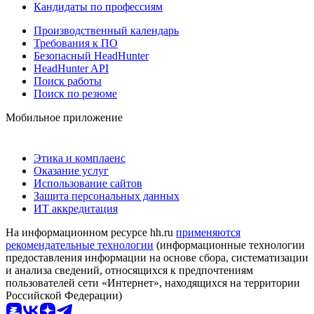
Кандидаты по профессиям
Производственный календарь
Требования к ПО
Безопасный HeadHunter
HeadHunter API
Поиск работы
Поиск по резюме
Мобильное приложение
Этика и комплаенс
Оказание услуг
Использование сайтов
Защита персональных данных
ИТ аккредитация
На информационном ресурсе hh.ru
применяются
рекомендательные технологии
(информационные технологии
предоставления информации на основе сбора, систематизации
и анализа сведений, относящихся к предпочтениям
пользователей сети «Интернет», находящихся на территории
Российской Федерации)