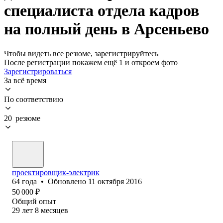
специалиста отдела кадров
на полный день в Арсеньево
Чтобы видеть все резюме, зарегистрируйтесь
После регистрации покажем ещё 1 и откроем фото
Зарегистрироваться
За всё время
По соответствию
20 резюме
проектировщик-электрик
64
года
•
Обновлено
11 октября 2016
50 000
₽
Общий опыт
29
лет
8
месяцев