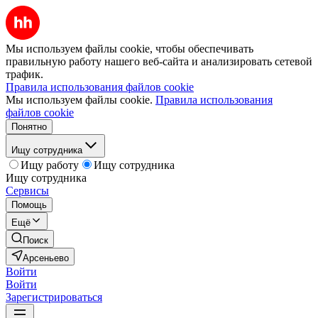
Мы используем файлы cookie, чтобы обеспечивать
правильную работу нашего веб-сайта и анализировать сетевой
трафик.
Правила использования файлов cookie
Мы используем файлы cookie.
Правила использования
файлов cookie
Понятно
Ищу сотрудника
Ищу работу
Ищу сотрудника
Ищу сотрудника
Сервисы
Помощь
Ещё
Поиск
Арсеньево
Войти
Войти
Зарегистрироваться