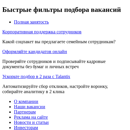
Быстрые фильтры подбора вакансий
Полная занятость
Корпоративная поддержка сотрудников
Какой соцпакет вы предлагаете семейным сотрудникам?
Оформляйте кандидатов онлайн
Проверяйте сотрудников и подписывайте кадровые
документы без бумаг и личных встреч
Ускорьте подбор в 2 раза с Talantix
Автоматизируйте сбор откликов, настройте воронку,
собирайте аналитику в 2 клика
О компании
Наши вакансии
Партнерам
Реклама на сайте
Новости и статьи
Инвесторам