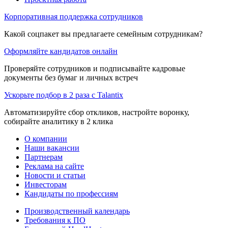
Корпоративная поддержка сотрудников
Какой соцпакет вы предлагаете семейным сотрудникам?
Оформляйте кандидатов онлайн
Проверяйте сотрудников и подписывайте кадровые
документы без бумаг и личных встреч
Ускорьте подбор в 2 раза с Talantix
Автоматизируйте сбор откликов, настройте воронку,
собирайте аналитику в 2 клика
О компании
Наши вакансии
Партнерам
Реклама на сайте
Новости и статьи
Инвесторам
Кандидаты по профессиям
Производственный календарь
Требования к ПО