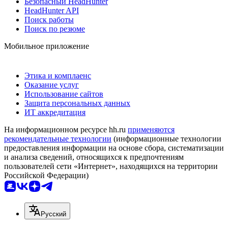
Безопасный HeadHunter
HeadHunter API
Поиск работы
Поиск по резюме
Мобильное приложение
Этика и комплаенс
Оказание услуг
Использование сайтов
Защита персональных данных
ИТ аккредитация
На информационном ресурсе hh.ru
применяются
рекомендательные технологии
(информационные технологии
предоставления информации на основе сбора, систематизации
и анализа сведений, относящихся к предпочтениям
пользователей сети «Интернет», находящихся на территории
Российской Федерации)
Русский