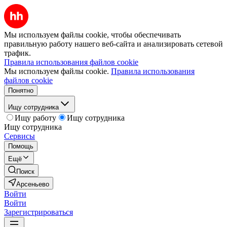
Мы используем файлы cookie, чтобы обеспечивать
правильную работу нашего веб-сайта и анализировать сетевой
трафик.
Правила использования файлов cookie
Мы используем файлы cookie.
Правила использования
файлов cookie
Понятно
Ищу сотрудника
Ищу работу
Ищу сотрудника
Ищу сотрудника
Сервисы
Помощь
Ещё
Поиск
Арсеньево
Войти
Войти
Зарегистрироваться