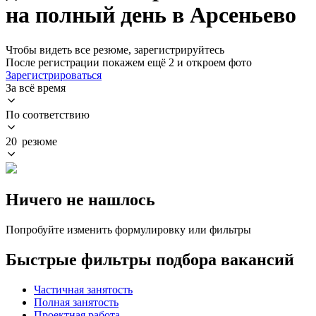
на полный день в Арсеньево
Чтобы видеть все резюме, зарегистрируйтесь
После регистрации покажем ещё 2 и откроем фото
Зарегистрироваться
За всё время
По соответствию
20 резюме
Ничего не нашлось
Попробуйте изменить формулировку или фильтры
Быстрые фильтры подбора вакансий
Частичная занятость
Полная занятость
Проектная работа