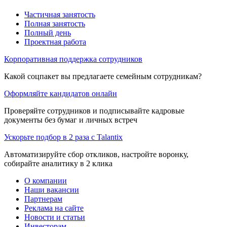
Частичная занятость
Полная занятость
Полный день
Проектная работа
Корпоративная поддержка сотрудников
Какой соцпакет вы предлагаете семейным сотрудникам?
Оформляйте кандидатов онлайн
Проверяйте сотрудников и подписывайте кадровые
документы без бумаг и личных встреч
Ускорьте подбор в 2 раза с Talantix
Автоматизируйте сбор откликов, настройте воронку,
собирайте аналитику в 2 клика
О компании
Наши вакансии
Партнерам
Реклама на сайте
Новости и статьи
Инвесторам