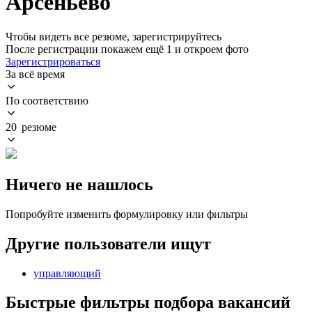
Арсеньево
Чтобы видеть все резюме, зарегистрируйтесь
После регистрации покажем ещё 1 и откроем фото
Зарегистрироваться
За всё время
По соответствию
20 резюме
Ничего не нашлось
Попробуйте изменить формулировку или фильтры
Другие пользователи ищут
управляющий
Быстрые фильтры подбора вакансий