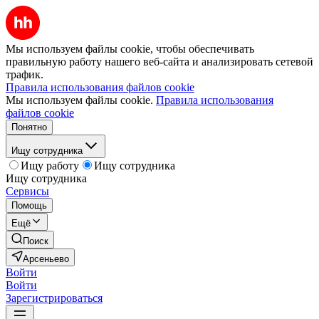
Мы используем файлы cookie, чтобы обеспечивать
правильную работу нашего веб-сайта и анализировать сетевой
трафик.
Правила использования файлов cookie
Мы используем файлы cookie.
Правила использования
файлов cookie
Понятно
Ищу сотрудника
Ищу работу
Ищу сотрудника
Ищу сотрудника
Сервисы
Помощь
Ещё
Поиск
Арсеньево
Войти
Войти
Зарегистрироваться