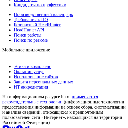
Кандидаты по профессиям
Производственный календарь
Требования к ПО
Безопасный HeadHunter
HeadHunter API
Поиск работы
Поиск по резюме
Мобильное приложение
Этика и комплаенс
Оказание услуг
Использование сайтов
Защита персональных данных
ИТ аккредитация
На информационном ресурсе hh.ru
применяются
рекомендательные технологии
(информационные технологии
предоставления информации на основе сбора, систематизации
и анализа сведений, относящихся к предпочтениям
пользователей сети «Интернет», находящихся на территории
Российской Федерации)