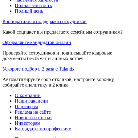
Полная занятость
Полный день
Корпоративная поддержка сотрудников
Какой соцпакет вы предлагаете семейным сотрудникам?
Оформляйте кандидатов онлайн
Проверяйте сотрудников и подписывайте кадровые
документы без бумаг и личных встреч
Ускорьте подбор в 2 раза с Talantix
Автоматизируйте сбор откликов, настройте воронку,
собирайте аналитику в 2 клика
О компании
Наши вакансии
Партнерам
Реклама на сайте
Новости и статьи
Инвесторам
Кандидаты по профессиям