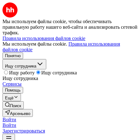
Мы используем файлы cookie, чтобы обеспечивать
правильную работу нашего веб-сайта и анализировать сетевой
трафик.
Правила использования файлов cookie
Мы используем файлы cookie.
Правила использования
файлов cookie
Понятно
Ищу сотрудника
Ищу работу
Ищу сотрудника
Ищу сотрудника
Сервисы
Помощь
Ещё
Поиск
Арсеньево
Войти
Войти
Зарегистрироваться