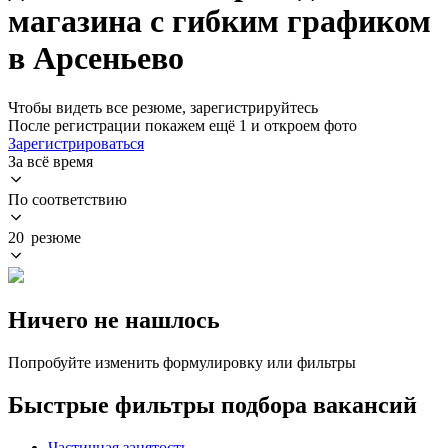
магазина с гибким графиком
в Арсеньево
Чтобы видеть все резюме, зарегистрируйтесь
После регистрации покажем ещё 1 и откроем фото
Зарегистрироваться
За всё время
По соответствию
20 резюме
Ничего не нашлось
Попробуйте изменить формулировку или фильтры
Быстрые фильтры подбора вакансий
Частичная занятость