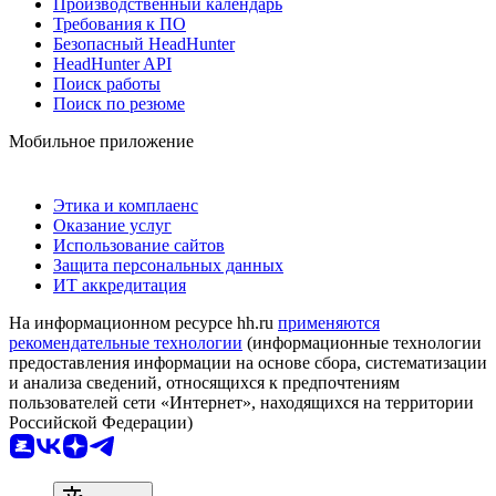
Производственный календарь
Требования к ПО
Безопасный HeadHunter
HeadHunter API
Поиск работы
Поиск по резюме
Мобильное приложение
Этика и комплаенс
Оказание услуг
Использование сайтов
Защита персональных данных
ИТ аккредитация
На информационном ресурсе hh.ru
применяются
рекомендательные технологии
(информационные технологии
предоставления информации на основе сбора, систематизации
и анализа сведений, относящихся к предпочтениям
пользователей сети «Интернет», находящихся на территории
Российской Федерации)