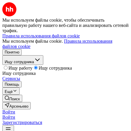
Мы используем файлы cookie, чтобы обеспечивать
правильную работу нашего веб-сайта и анализировать сетевой
трафик.
Правила использования файлов cookie
Мы используем файлы cookie.
Правила использования
файлов cookie
Понятно
Ищу сотрудника
Ищу работу
Ищу сотрудника
Ищу сотрудника
Сервисы
Помощь
Ещё
Поиск
Арсеньево
Войти
Войти
Зарегистрироваться