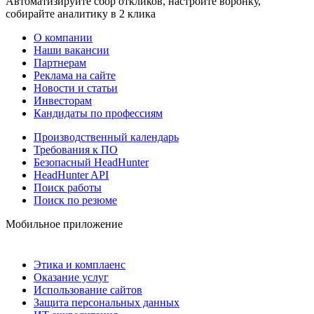
Автоматизируйте сбор откликов, настройте воронку,
собирайте аналитику в 2 клика
О компании
Наши вакансии
Партнерам
Реклама на сайте
Новости и статьи
Инвесторам
Кандидаты по профессиям
Производственный календарь
Требования к ПО
Безопасный HeadHunter
HeadHunter API
Поиск работы
Поиск по резюме
Мобильное приложение
Этика и комплаенс
Оказание услуг
Использование сайтов
Защита персональных данных