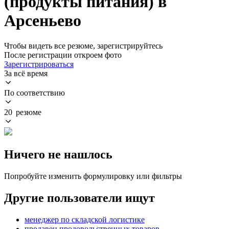
(продукты питания) в
Арсеньево
Чтобы видеть все резюме, зарегистрируйтесь
После регистрации откроем фото
Зарегистрироваться
За всё время
По соответствию
20 резюме
Ничего не нашлось
Попробуйте изменить формулировку или фильтры
Другие пользователи ищут
менеджер по складской логистике
продавец продовольственных товаров