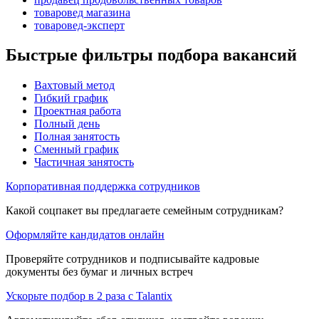
товаровед магазина
товаровед-эксперт
Быстрые фильтры подбора вакансий
Вахтовый метод
Гибкий график
Проектная работа
Полный день
Полная занятость
Сменный график
Частичная занятость
Корпоративная поддержка сотрудников
Какой соцпакет вы предлагаете семейным сотрудникам?
Оформляйте кандидатов онлайн
Проверяйте сотрудников и подписывайте кадровые
документы без бумаг и личных встреч
Ускорьте подбор в 2 раза с Talantix