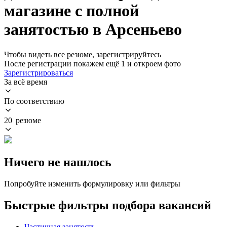
магазине с полной
занятостью в Арсеньево
Чтобы видеть все резюме, зарегистрируйтесь
После регистрации покажем ещё 1 и откроем фото
Зарегистрироваться
За всё время
По соответствию
20 резюме
Ничего не нашлось
Попробуйте изменить формулировку или фильтры
Быстрые фильтры подбора вакансий
Частичная занятость