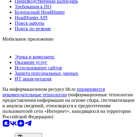
Производственный календарь
Требования к ПО
Безопасный HeadHunter
HeadHunter API
Поиск работы
Поиск по резюме
Мобильное приложение
Этика и комплаенс
Оказание услуг
Использование сайтов
Защита персональных данных
ИТ аккредитация
На информационном ресурсе hh.ru
применяются
рекомендательные технологии
(информационные технологии
предоставления информации на основе сбора, систематизации
и анализа сведений, относящихся к предпочтениям
пользователей сети «Интернет», находящихся на территории
Российской Федерации)