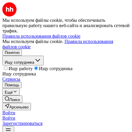
Мы используем файлы cookie, чтобы обеспечивать
правильную работу нашего веб-сайта и анализировать сетевой
трафик.
Правила использования файлов cookie
Мы используем файлы cookie.
Правила использования
файлов cookie
Понятно
Ищу сотрудника
Ищу работу
Ищу сотрудника
Ищу сотрудника
Сервисы
Помощь
Ещё
Поиск
Арсеньево
Войти
Войти
Зарегистрироваться