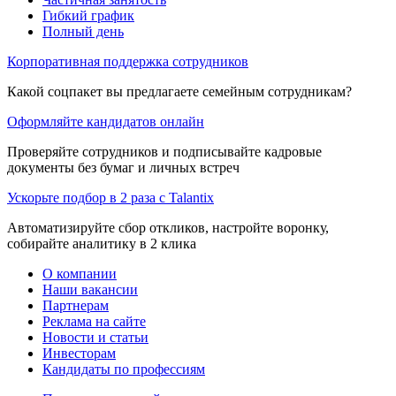
Гибкий график
Полный день
Корпоративная поддержка сотрудников
Какой соцпакет вы предлагаете семейным сотрудникам?
Оформляйте кандидатов онлайн
Проверяйте сотрудников и подписывайте кадровые
документы без бумаг и личных встреч
Ускорьте подбор в 2 раза с Talantix
Автоматизируйте сбор откликов, настройте воронку,
собирайте аналитику в 2 клика
О компании
Наши вакансии
Партнерам
Реклама на сайте
Новости и статьи
Инвесторам
Кандидаты по профессиям